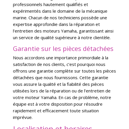
professionnels hautement qualifiés et
expérimentés dans le domaine de la mécanique
marine. Chacun de nos techniciens possède une
expertise approfondie dans la réparation et
l’entretien des moteurs Yamaha, garantissant ainsi
un service de qualité supérieure à notre clientèle.
Garantie sur les pièces détachées
Nous accordons une importance primordiale à la
satisfaction de nos clients, c’est pourquoi nous
offrons une garantie complète sur toutes les pièces
détachées que nous fournissons. Cette garantie
vous assure la qualité et la fiabilité des pièces
utilisées lors de la réparation ou de l’entretien de
votre moteur Yamaha. En cas de problème, notre
équipe est à votre disposition pour résoudre
rapidement et efficacement toute situation
imprévue.
Localisation et horaires