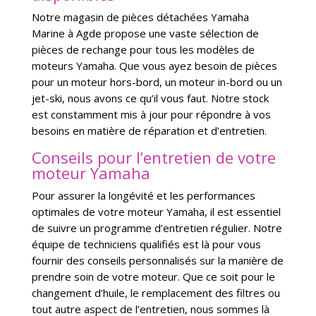
Notre magasin de pièces détachées Yamaha
Marine à Agde propose une vaste sélection de
pièces de rechange pour tous les modèles de
moteurs Yamaha. Que vous ayez besoin de pièces
pour un moteur hors-bord, un moteur in-bord ou un
jet-ski, nous avons ce qu’il vous faut. Notre stock
est constamment mis à jour pour répondre à vos
besoins en matière de réparation et d’entretien.
Conseils pour l’entretien de votre
moteur Yamaha
Pour assurer la longévité et les performances
optimales de votre moteur Yamaha, il est essentiel
de suivre un programme d’entretien régulier. Notre
équipe de techniciens qualifiés est là pour vous
fournir des conseils personnalisés sur la manière de
prendre soin de votre moteur. Que ce soit pour le
changement d’huile, le remplacement des filtres ou
tout autre aspect de l’entretien, nous sommes là