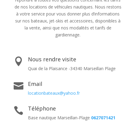
de nos locations de véhicules nautiques. Nous restons
à votre service pour vous donner plus d’informations
sur nos bateaux, jet-skis et accessoires, disponibles à
la vente, ainsi que nos modalités et tarifs de
gardiennage.
Nous rendre visite

Quai de la Plaisance -34340 Marseillan Plage
Email

locationbateaux@yahoo.fr
Téléphone

Base nautique Marseillan-Plage
0627071421