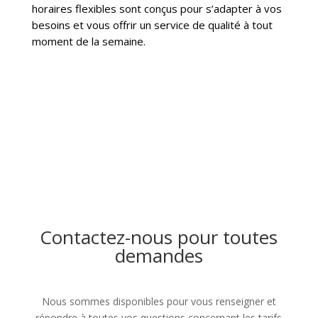
horaires flexibles sont conçus pour s’adapter à vos
besoins et vous offrir un service de qualité à tout
moment de la semaine.
Contactez-nous pour toutes
demandes
Nous sommes disponibles pour vous renseigner et
répondre à toutes vos questions concernant les tarifs