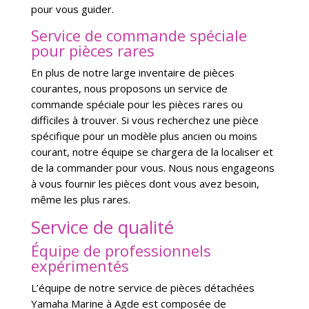
pour vous guider.
Service de commande spéciale
pour pièces rares
En plus de notre large inventaire de pièces
courantes, nous proposons un service de
commande spéciale pour les pièces rares ou
difficiles à trouver. Si vous recherchez une pièce
spécifique pour un modèle plus ancien ou moins
courant, notre équipe se chargera de la localiser et
de la commander pour vous. Nous nous engageons
à vous fournir les pièces dont vous avez besoin,
même les plus rares.
Service de qualité
Équipe de professionnels
expérimentés
L’équipe de notre service de pièces détachées
Yamaha Marine à Agde est composée de