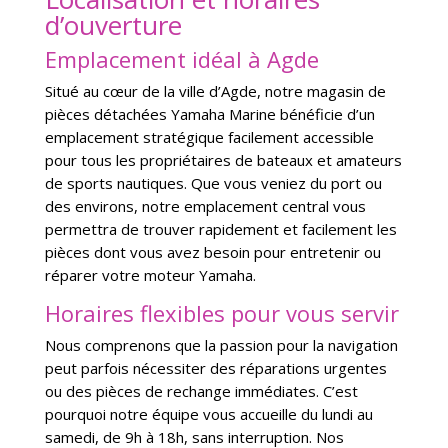
d’ouverture
Emplacement idéal à Agde
Situé au cœur de la ville d’Agde, notre magasin de
pièces détachées Yamaha Marine bénéficie d’un
emplacement stratégique facilement accessible
pour tous les propriétaires de bateaux et amateurs
de sports nautiques. Que vous veniez du port ou
des environs, notre emplacement central vous
permettra de trouver rapidement et facilement les
pièces dont vous avez besoin pour entretenir ou
réparer votre moteur Yamaha.
Horaires flexibles pour vous servir
Nous comprenons que la passion pour la navigation
peut parfois nécessiter des réparations urgentes
ou des pièces de rechange immédiates. C’est
pourquoi notre équipe vous accueille du lundi au
samedi, de 9h à 18h, sans interruption. Nos