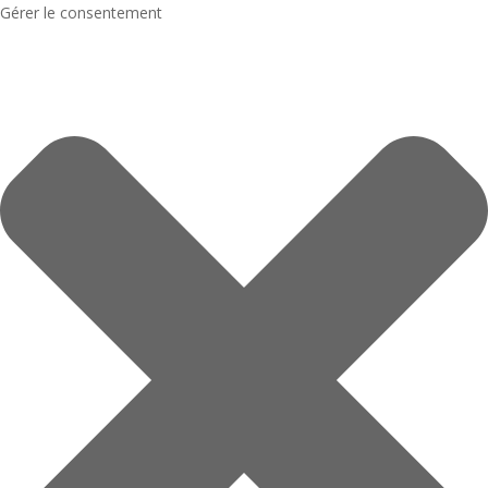
Gérer le consentement