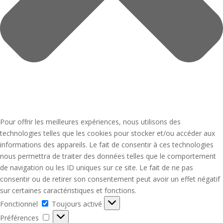
Pour offrir les meilleures expériences, nous utilisons des
technologies telles que les cookies pour stocker et/ou accéder aux
informations des appareils. Le fait de consentir à ces technologies
nous permettra de traiter des données telles que le comportement
de navigation ou les ID uniques sur ce site. Le fait de ne pas
consentir ou de retirer son consentement peut avoir un effet négatif
sur certaines caractéristiques et fonctions.
Fonctionnel
Fonctionnel
Toujours activé
Préférences
Préférences