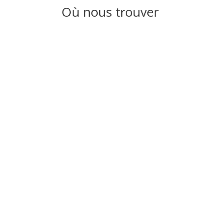
Où nous trouver