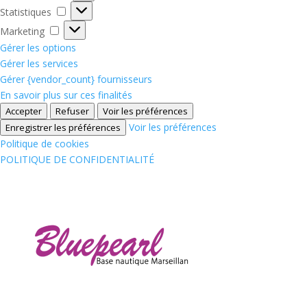
Statistiques
Statistiques
Marketing
Marketing
Gérer les options
Gérer les services
Gérer {vendor_count} fournisseurs
En savoir plus sur ces finalités
Accepter
Refuser
Voir les préférences
Voir les préférences
Enregistrer les préférences
Politique de cookies
POLITIQUE DE CONFIDENTIALITÉ