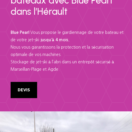
bateaux avec Blue Pearl
dans l’Hérault
Blue Pearl
Vous propose le gardiennage de votre bateau et
de votre jet-ski
jusqu’à 4 mois.
Nous vous garantissons la protection et la sécurisation
optimale de vos machines.
Stockage de jet-ski à l’abri dans un entrepôt sécurisé à
Marseillan-Plage et Agde.
DEVIS