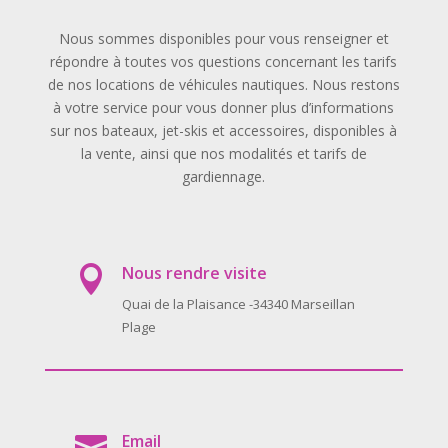
Nous sommes disponibles pour vous renseigner et
répondre à toutes vos questions concernant les tarifs
de nos locations de véhicules nautiques. Nous restons
à votre service pour vous donner plus d’informations
sur nos bateaux, jet-skis et accessoires, disponibles à
la vente, ainsi que nos modalités et tarifs de
gardiennage.
Nous rendre visite

Quai de la Plaisance -34340 Marseillan
Plage
Email
