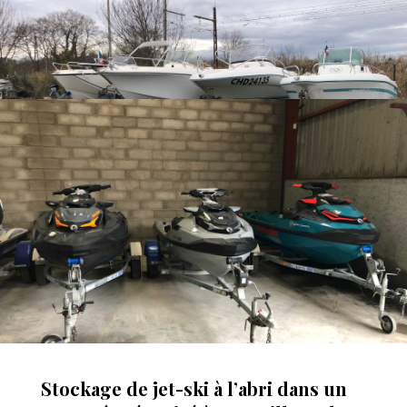
Stockage de jet-ski à l’abri dans un