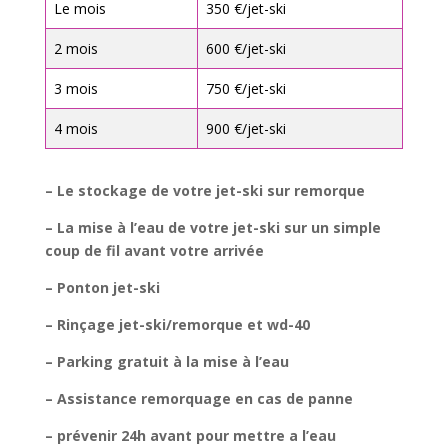
Le mois
350 €/jet-ski
2 mois
600 €/jet-ski
3 mois
750 €/jet-ski
4 mois
900 €/jet-ski
– Le stockage de votre jet-ski sur remorque
– La mise à l’eau de votre jet-ski sur un simple
coup de fil avant votre arrivée
– Ponton jet-ski
– Rinçage jet-ski/remorque et wd-40
– Parking gratuit à la mise à l’eau
– Assistance remorquage en cas de panne
– prévenir 24h avant pour mettre a l’eau