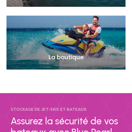
La boutique
STOCKAGE DE JET-SKIS ET BATEAUX
Assurez la sécurité de vos