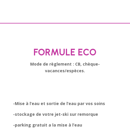
FORMULE ECO
Mode de règlement : CB, chèque-
vacances/espèces.
-Mise à l’eau et sortie de l’eau par vos soins
-stockage de votre jet-ski sur remorque
-parking gratuit a la mise à l’eau