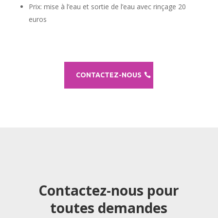
Prix: mise à l’eau et sortie de l’eau avec rinçage 20
euros
CONTACTEZ-NOUS
Contactez-nous pour
toutes demandes