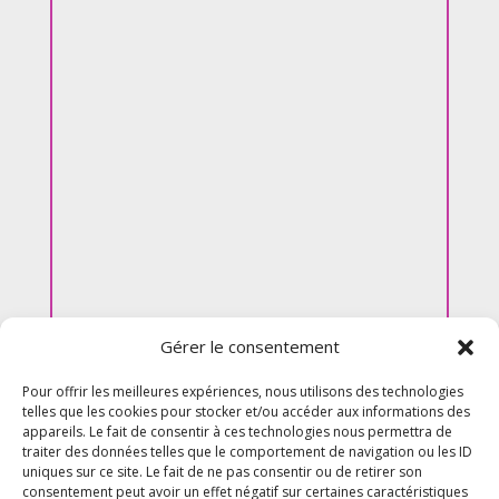
Gérer le consentement
Pour offrir les meilleures expériences, nous utilisons des technologies
telles que les cookies pour stocker et/ou accéder aux informations des
appareils. Le fait de consentir à ces technologies nous permettra de
traiter des données telles que le comportement de navigation ou les ID
uniques sur ce site. Le fait de ne pas consentir ou de retirer son
consentement peut avoir un effet négatif sur certaines caractéristiques