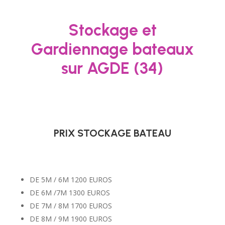
Stockage et
Gardiennage bateaux
sur AGDE (34)
PRIX STOCKAGE BATEAU
DE 5M / 6M 1200 EUROS
DE 6M /7M 1300 EUROS
DE 7M / 8M 1700 EUROS
DE 8M / 9M 1900 EUROS