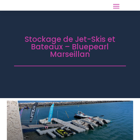
Stockage de Jet-Skis et
Bateaux – Bluepearl
Marseillan