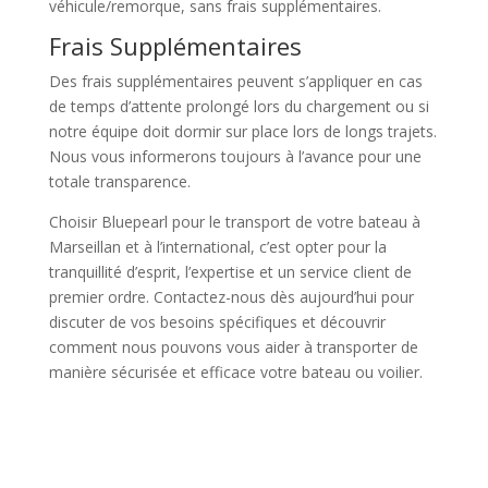
véhicule/remorque, sans frais supplémentaires.
Frais Supplémentaires
Des frais supplémentaires peuvent s’appliquer en cas
de temps d’attente prolongé lors du chargement ou si
notre équipe doit dormir sur place lors de longs trajets.
Nous vous informerons toujours à l’avance pour une
totale transparence.
Choisir Bluepearl pour le transport de votre bateau à
Marseillan et à l’international, c’est opter pour la
tranquillité d’esprit, l’expertise et un service client de
premier ordre. Contactez-nous dès aujourd’hui pour
discuter de vos besoins spécifiques et découvrir
comment nous pouvons vous aider à transporter de
manière sécurisée et efficace votre bateau ou voilier.