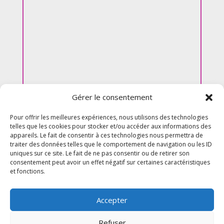
Gérer le consentement
Pour offrir les meilleures expériences, nous utilisons des technologies
telles que les cookies pour stocker et/ou accéder aux informations des
appareils. Le fait de consentir à ces technologies nous permettra de
traiter des données telles que le comportement de navigation ou les ID
uniques sur ce site. Le fait de ne pas consentir ou de retirer son
consentement peut avoir un effet négatif sur certaines caractéristiques
et fonctions.
Accepter
Refuser