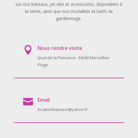
sur nos bateaux, jet-skis et accessoires, disponibles à
la vente, ainsi que nos modalités et tarifs de
gardiennage.
Nous rendre visite

Quai de la Plaisance -34340 Marseillan
Plage
Email

locationbateaux@yahoo.fr