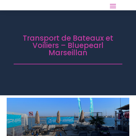
Transport de Bateaux et
Voiliers – Bluepearl
Marseillan