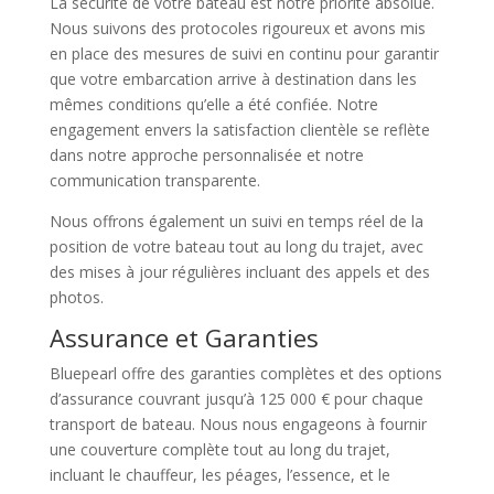
La sécurité de votre bateau est notre priorité absolue.
Nous suivons des protocoles rigoureux et avons mis
en place des mesures de suivi en continu pour garantir
que votre embarcation arrive à destination dans les
mêmes conditions qu’elle a été confiée. Notre
engagement envers la satisfaction clientèle se reflète
dans notre approche personnalisée et notre
communication transparente.
Nous offrons également un suivi en temps réel de la
position de votre bateau tout au long du trajet, avec
des mises à jour régulières incluant des appels et des
photos.
Assurance et Garanties
Bluepearl offre des garanties complètes et des options
d’assurance couvrant jusqu’à 125 000 € pour chaque
transport de bateau. Nous nous engageons à fournir
une couverture complète tout au long du trajet,
incluant le chauffeur, les péages, l’essence, et le