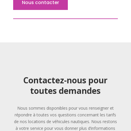
Nous contacter
Contactez-nous pour
toutes demandes
Nous sommes disponibles pour vous renseigner et
répondre à toutes vos questions concernant les tarifs
de nos locations de véhicules nautiques. Nous restons
à votre service pour vous donner plus d’informations