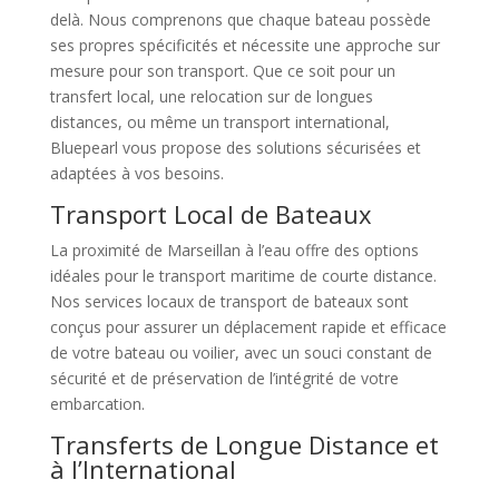
delà. Nous comprenons que chaque bateau possède
ses propres spécificités et nécessite une approche sur
mesure pour son transport. Que ce soit pour un
transfert local, une relocation sur de longues
distances, ou même un transport international,
Bluepearl vous propose des solutions sécurisées et
adaptées à vos besoins.
Transport Local de Bateaux
La proximité de Marseillan à l’eau offre des options
idéales pour le transport maritime de courte distance.
Nos services locaux de transport de bateaux sont
conçus pour assurer un déplacement rapide et efficace
de votre bateau ou voilier, avec un souci constant de
sécurité et de préservation de l’intégrité de votre
embarcation.
Transferts de Longue Distance et
à l’International