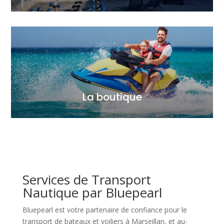
La boutique
Services de Transport
Nautique par Bluepearl
Bluepearl est votre partenaire de confiance pour le
transport de bateaux et voiliers à Marseillan, et au-