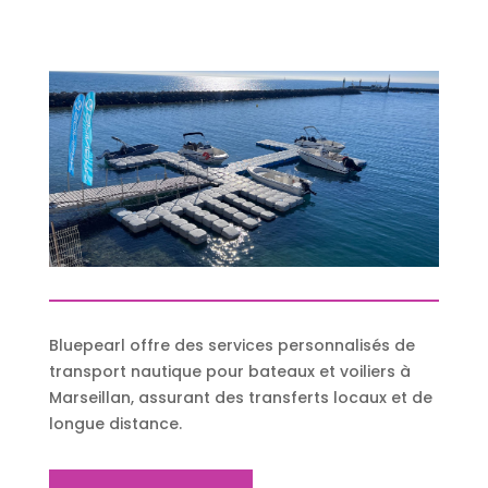
Bluepearl offre des services personnalisés de
transport nautique pour bateaux et voiliers à
Marseillan, assurant des transferts locaux et de
longue distance.