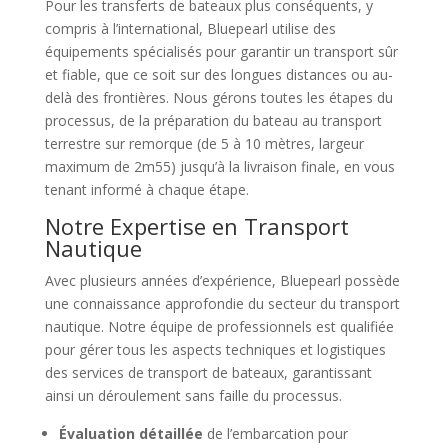
Pour les transferts de bateaux plus conséquents, y
compris à l’international, Bluepearl utilise des
équipements spécialisés pour garantir un transport sûr
et fiable, que ce soit sur des longues distances ou au-
delà des frontières. Nous gérons toutes les étapes du
processus, de la préparation du bateau au transport
terrestre sur remorque (de 5 à 10 mètres, largeur
maximum de 2m55) jusqu’à la livraison finale, en vous
tenant informé à chaque étape.
Notre Expertise en Transport
Nautique
Avec plusieurs années d’expérience, Bluepearl possède
une connaissance approfondie du secteur du transport
nautique. Notre équipe de professionnels est qualifiée
pour gérer tous les aspects techniques et logistiques
des services de transport de bateaux, garantissant
ainsi un déroulement sans faille du processus.
Évaluation détaillée
de l’embarcation pour