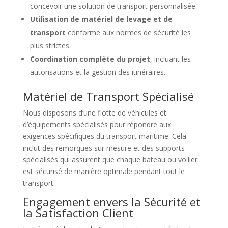
concevoir une solution de transport personnalisée.
Utilisation de matériel de levage et de
transport
conforme aux normes de sécurité les
plus strictes.
Coordination complète du projet
, incluant les
autorisations et la gestion des itinéraires.
Matériel de Transport Spécialisé
Nous disposons d’une flotte de véhicules et
d’équipements spécialisés pour répondre aux
exigences spécifiques du transport maritime. Cela
inclut des remorques sur mesure et des supports
spécialisés qui assurent que chaque bateau ou voilier
est sécurisé de manière optimale pendant tout le
transport.
Engagement envers la Sécurité et
la Satisfaction Client