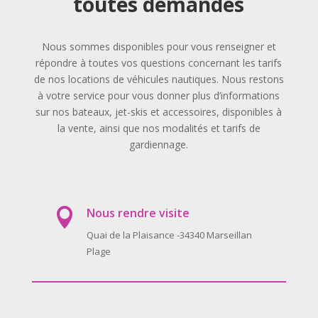
toutes demandes
Nous sommes disponibles pour vous renseigner et
répondre à toutes vos questions concernant les tarifs
de nos locations de véhicules nautiques. Nous restons
à votre service pour vous donner plus d’informations
sur nos bateaux, jet-skis et accessoires, disponibles à
la vente, ainsi que nos modalités et tarifs de
gardiennage.
Nous rendre visite

Quai de la Plaisance -34340 Marseillan
Plage