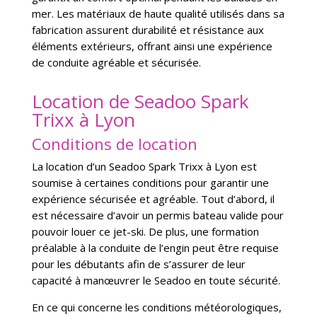
mer. Les matériaux de haute qualité utilisés dans sa
fabrication assurent durabilité et résistance aux
éléments extérieurs, offrant ainsi une expérience
de conduite agréable et sécurisée.
Location de Seadoo Spark
Trixx à Lyon
Conditions de location
La location d’un Seadoo Spark Trixx à Lyon est
soumise à certaines conditions pour garantir une
expérience sécurisée et agréable. Tout d’abord, il
est nécessaire d’avoir un permis bateau valide pour
pouvoir louer ce jet-ski. De plus, une formation
préalable à la conduite de l’engin peut être requise
pour les débutants afin de s’assurer de leur
capacité à manœuvrer le Seadoo en toute sécurité.
En ce qui concerne les conditions météorologiques,