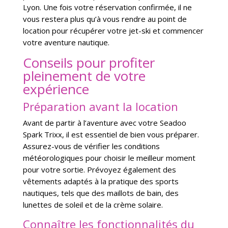
Lyon. Une fois votre réservation confirmée, il ne
vous restera plus qu’à vous rendre au point de
location pour récupérer votre jet-ski et commencer
votre aventure nautique.
Conseils pour profiter
pleinement de votre
expérience
Préparation avant la location
Avant de partir à l’aventure avec votre Seadoo
Spark Trixx, il est essentiel de bien vous préparer.
Assurez-vous de vérifier les conditions
météorologiques pour choisir le meilleur moment
pour votre sortie. Prévoyez également des
vêtements adaptés à la pratique des sports
nautiques, tels que des maillots de bain, des
lunettes de soleil et de la crème solaire.
Connaître les fonctionnalités du