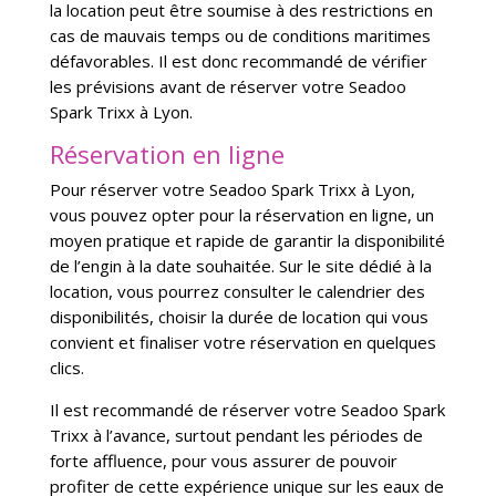
la location peut être soumise à des restrictions en
cas de mauvais temps ou de conditions maritimes
défavorables. Il est donc recommandé de vérifier
les prévisions avant de réserver votre Seadoo
Spark Trixx à Lyon.
Réservation en ligne
Pour réserver votre Seadoo Spark Trixx à Lyon,
vous pouvez opter pour la réservation en ligne, un
moyen pratique et rapide de garantir la disponibilité
de l’engin à la date souhaitée. Sur le site dédié à la
location, vous pourrez consulter le calendrier des
disponibilités, choisir la durée de location qui vous
convient et finaliser votre réservation en quelques
clics.
Il est recommandé de réserver votre Seadoo Spark
Trixx à l’avance, surtout pendant les périodes de
forte affluence, pour vous assurer de pouvoir
profiter de cette expérience unique sur les eaux de