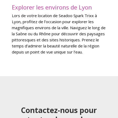
Explorer les environs de Lyon
Lors de votre location de Seadoo Spark Trixx à
Lyon, profitez de l’occasion pour explorer les
magnifiques environs de la ville. Naviguez le long de
la Saône ou du Rhône pour découvrir des paysages
pittoresques et des sites historiques. Prenez le
temps d’admirer la beauté naturelle de la région
depuis un point de vue unique sur l’eau.
Contactez-nous pour