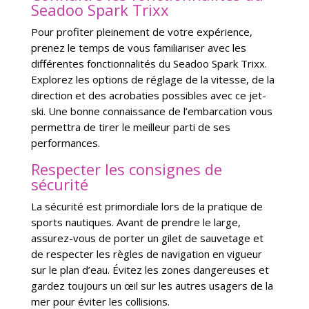
Seadoo Spark Trixx
Pour profiter pleinement de votre expérience,
prenez le temps de vous familiariser avec les
différentes fonctionnalités du Seadoo Spark Trixx.
Explorez les options de réglage de la vitesse, de la
direction et des acrobaties possibles avec ce jet-
ski. Une bonne connaissance de l’embarcation vous
permettra de tirer le meilleur parti de ses
performances.
Respecter les consignes de
sécurité
La sécurité est primordiale lors de la pratique de
sports nautiques. Avant de prendre le large,
assurez-vous de porter un gilet de sauvetage et
de respecter les règles de navigation en vigueur
sur le plan d’eau. Évitez les zones dangereuses et
gardez toujours un œil sur les autres usagers de la
mer pour éviter les collisions.