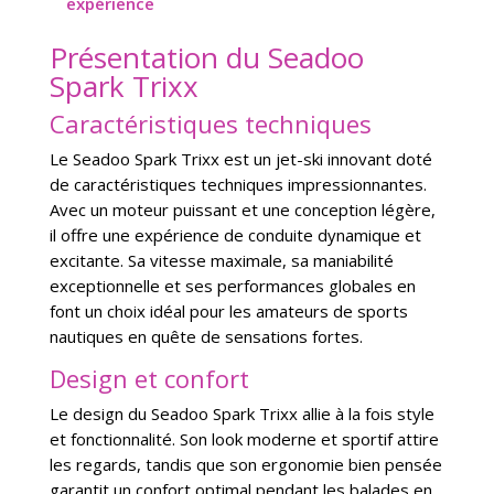
expérience
Présentation du Seadoo
Spark Trixx
Caractéristiques techniques
Le Seadoo Spark Trixx est un jet-ski innovant doté
de caractéristiques techniques impressionnantes.
Avec un moteur puissant et une conception légère,
il offre une expérience de conduite dynamique et
excitante. Sa vitesse maximale, sa maniabilité
exceptionnelle et ses performances globales en
font un choix idéal pour les amateurs de sports
nautiques en quête de sensations fortes.
Design et confort
Le design du Seadoo Spark Trixx allie à la fois style
et fonctionnalité. Son look moderne et sportif attire
les regards, tandis que son ergonomie bien pensée
garantit un confort optimal pendant les balades en