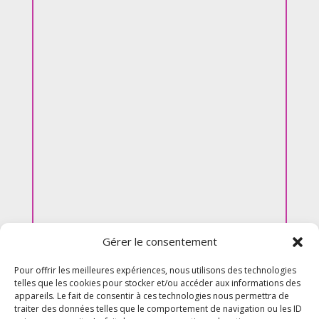
Gérer le consentement
Pour offrir les meilleures expériences, nous utilisons des technologies
telles que les cookies pour stocker et/ou accéder aux informations des
appareils. Le fait de consentir à ces technologies nous permettra de
traiter des données telles que le comportement de navigation ou les ID