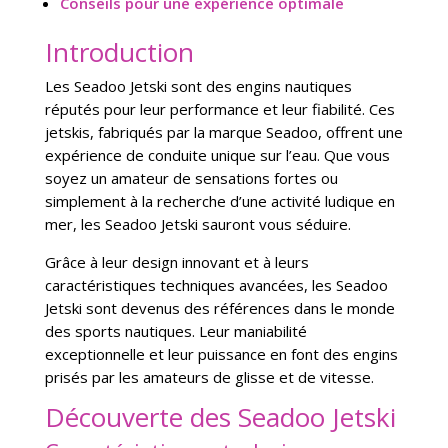
Conseils pour une expérience optimale
Introduction
Les Seadoo Jetski sont des engins nautiques
réputés pour leur performance et leur fiabilité. Ces
jetskis, fabriqués par la marque Seadoo, offrent une
expérience de conduite unique sur l’eau. Que vous
soyez un amateur de sensations fortes ou
simplement à la recherche d’une activité ludique en
mer, les Seadoo Jetski sauront vous séduire.
Grâce à leur design innovant et à leurs
caractéristiques techniques avancées, les Seadoo
Jetski sont devenus des références dans le monde
des sports nautiques. Leur maniabilité
exceptionnelle et leur puissance en font des engins
prisés par les amateurs de glisse et de vitesse.
Découverte des Seadoo Jetski