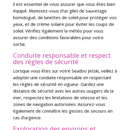
il est essentiel de vous assurer que vous êtes bien
équipé. Munissez-vous d’un gilet de sauvetage
homologué, de lunettes de soleil pour protéger vos
yeux, et de crème solaire pour éviter les coups de
soleil. Vérifiez également la météo pour vous
assurer des conditions favorables pour votre
sortie.
Conduite responsable et respect
des règles de sécurité
Lorsque vous êtes sur votre Seadoo Jetski, veillez à
adopter une conduite responsable en respectant
les règles de sécurité en vigueur. Gardez une
distance de sécurité avec les autres usagers de la
mer, respectez les limitations de vitesse et les
zones de navigation autorisées. Assurez-vous
également de connaître les gestes de secours en
cas d’urgence.
Exploration des environs et