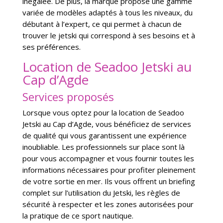
inégalée. De plus, la marque propose une gamme
variée de modèles adaptés à tous les niveaux, du
débutant à l’expert, ce qui permet à chacun de
trouver le jetski qui correspond à ses besoins et à
ses préférences.
Location de Seadoo Jetski au
Cap d’Agde
Services proposés
Lorsque vous optez pour la location de Seadoo
Jetski au Cap d’Agde, vous bénéficiez de services
de qualité qui vous garantissent une expérience
inoubliable. Les professionnels sur place sont là
pour vous accompagner et vous fournir toutes les
informations nécessaires pour profiter pleinement
de votre sortie en mer. Ils vous offrent un briefing
complet sur l’utilisation du Jetski, les règles de
sécurité à respecter et les zones autorisées pour
la pratique de ce sport nautique.