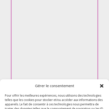
Gérer le consentement
Pour offrir les meilleures expériences, nous utilisons des technologies
telles que les cookies pour stocker et/ou accéder aux informations des
appareils. Le fait de consentir à ces technologies nous permettra de
traiter des données telles que le comportement de navigation ou les ID