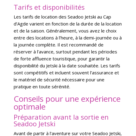
Tarifs et disponibilités
Les tarifs de location des Seadoo Jetski au Cap
d’Agde varient en fonction de la durée de la location
et de la saison. Généralement, vous avez le choix
entre des locations à l’heure, à la demi-journée ou à
la journée complète. Il est recommandé de
réserver à l’avance, surtout pendant les périodes
de forte affluence touristique, pour garantir la
disponibilité du Jetski à la date souhaitée. Les tarifs
sont compétitifs et incluent souvent l’assurance et
le matériel de sécurité nécessaire pour une
pratique en toute sérénité.
Conseils pour une expérience
optimale
Préparation avant la sortie en
Seadoo Jetski
Avant de partir à l’aventure sur votre Seadoo Jetski,