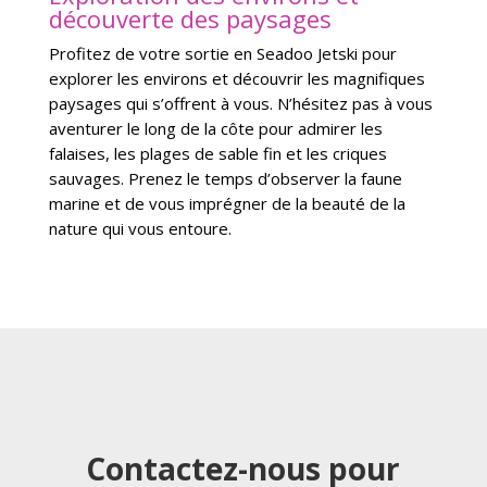
découverte des paysages
Profitez de votre sortie en Seadoo Jetski pour
explorer les environs et découvrir les magnifiques
paysages qui s’offrent à vous. N’hésitez pas à vous
aventurer le long de la côte pour admirer les
falaises, les plages de sable fin et les criques
sauvages. Prenez le temps d’observer la faune
marine et de vous imprégner de la beauté de la
nature qui vous entoure.
Contactez-nous pour