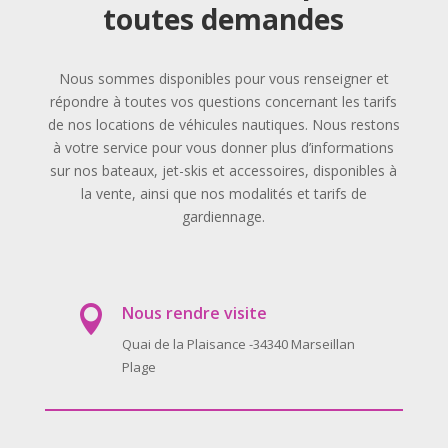
toutes demandes
Nous sommes disponibles pour vous renseigner et
répondre à toutes vos questions concernant les tarifs
de nos locations de véhicules nautiques. Nous restons
à votre service pour vous donner plus d’informations
sur nos bateaux, jet-skis et accessoires, disponibles à
la vente, ainsi que nos modalités et tarifs de
gardiennage.
Nous rendre visite

Quai de la Plaisance -34340 Marseillan
Plage