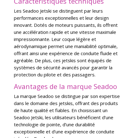
Caractéristiques techniques
Les Seadoo Jetski se distinguent par leurs
performances exceptionnelles et leur design
innovant. Dotés de moteurs puissants, ils offrent
une accélération rapide et une vitesse maximale
impressionnante. Leur coque légère et
aérodynamique permet une maniabilité optimale,
offrant ainsi une expérience de conduite fluide et
agréable. De plus, ces jetskis sont équipés de
systèmes de sécurité avancés pour garantir la
protection du pilote et des passagers.
Avantages de la marque Seadoo
La marque Seadoo se distingue par son expertise
dans le domaine des jetskis, offrant des produits
de haute qualité et fiables. En choisissant un
Seadoo Jetski, les utilisateurs bénéficient d’une
technologie de pointe, d’une durabilité
exceptionnelle et d’une expérience de conduite