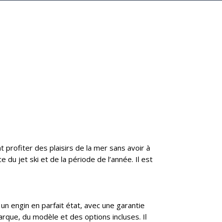
t profiter des plaisirs de la mer sans avoir à
ce du jet ski et de la période de l’année. Il est
 un engin en parfait état, avec une garantie
arque, du modèle et des options incluses. Il