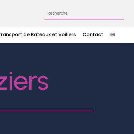
Transport de Bateaux et Voiliers
Contact
ziers