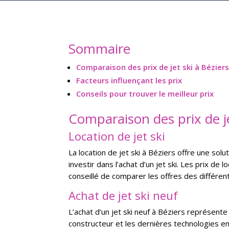
Sommaire
Comparaison des prix de jet ski à Bézier
Facteurs influençant les prix
Conseils pour trouver le meilleur prix
Comparaison des prix de je
Location de jet ski
La location de jet ski à Béziers offre une sol
investir dans l’achat d’un jet ski. Les prix de 
conseillé de comparer les offres des différent
Achat de jet ski neuf
L’achat d’un jet ski neuf à Béziers représente
constructeur et les dernières technologies em