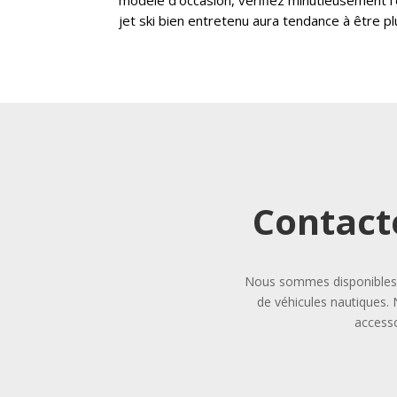
jet ski bien entretenu aura tendance à être pl
Contact
Nous sommes disponibles p
de véhicules nautiques. 
accesso