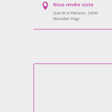
Nous rendre visite

Quai de la Plaisance -34340
Marseillan Plage