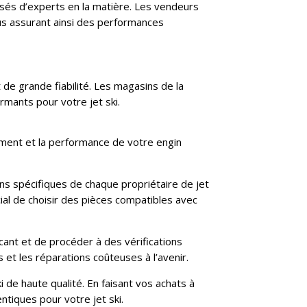
visés d’experts en la matière. Les vendeurs
ous assurant ainsi des performances
t de grande fiabilité. Les magasins de la
rmants pour votre jet ski.
nement et la performance de votre engin
ns spécifiques de chaque propriétaire de jet
ial de choisir des pièces compatibles avec
cant et de procéder à des vérifications
et les réparations coûteuses à l’avenir.
de haute qualité. En faisant vos achats à
ntiques pour votre jet ski.