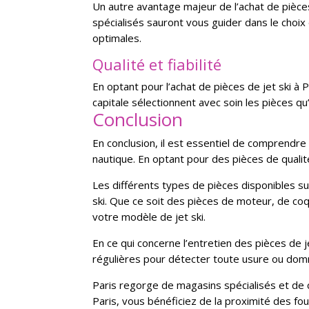
Un autre avantage majeur de l’achat de pièces 
spécialisés sauront vous guider dans le choix
optimales.
Qualité et fiabilité
En optant pour l’achat de pièces de jet ski à 
capitale sélectionnent avec soin les pièces qu
Conclusion
En conclusion, il est essentiel de comprendre
nautique. En optant pour des pièces de qualité,
Les différents types de pièces disponibles s
ski. Que ce soit des pièces de moteur, de coq
votre modèle de jet ski.
En ce qui concerne l’entretien des pièces de 
régulières pour détecter toute usure ou domm
Paris regorge de magasins spécialisés et de 
Paris, vous bénéficiez de la proximité des fou