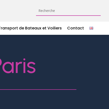
Transport de Bateaux et Voiliers
Contact
Paris