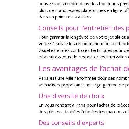
pouvez vous rendre dans des boutiques physi
plus, de nombreuses plateformes en ligne offr
dans un point relais à Paris.
Conseils pour l’entretien des p
Pour garantir la longévité de votre jet ski et
Veillez à suivre les recommandations du fabr
visuelles et des contrôles techniques pour d
et assurez-vous de respecter les intervall
Les avantages de l’achat de
Paris est une ville renommée pour ses nombre
spécialisés proposant une large gamme de pièc
Une diversité de choix
En vous rendant à Paris pour l’achat de pièces
des pièces adaptées à toutes les marques et 
Des conseils d’experts