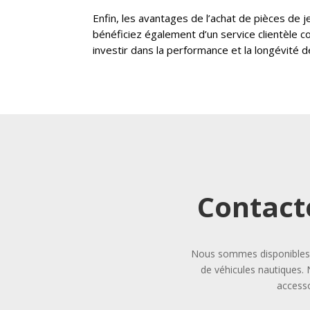
Enfin, les avantages de l’achat de pièces de 
bénéficiez également d’un service clientèle c
investir dans la performance et la longévité d
Contact
Nous sommes disponibles p
de véhicules nautiques. 
accesso