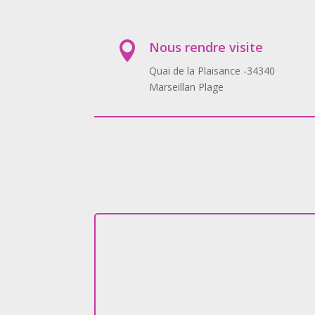
Nous rendre visite

Quai de la Plaisance -34340
Marseillan Plage