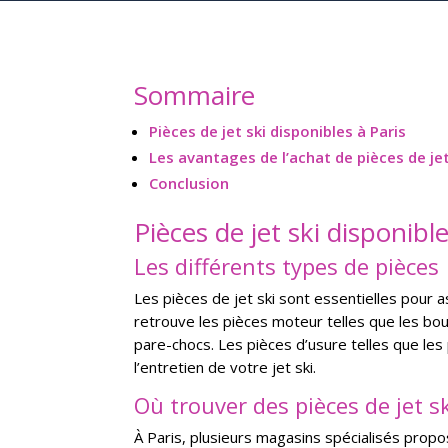
Sommaire
Pièces de jet ski disponibles à Paris
Les avantages de l’achat de pièces de jet
Conclusion
Pièces de jet ski disponible
Les différents types de pièces
Les pièces de jet ski sont essentielles pour 
retrouve les pièces moteur telles que les bougi
pare-chocs. Les pièces d’usure telles que les
l’entretien de votre jet ski.
Où trouver des pièces de jet sk
À Paris, plusieurs magasins spécialisés propo