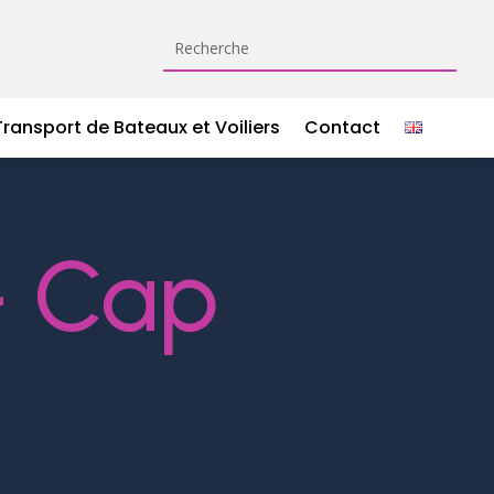
Transport de Bateaux et Voiliers
Contact
– Cap