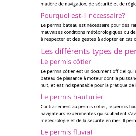
matière de navigation, de sécurité et de rég
Pourquoi est-il nécessaire?
Le permis bateau est nécessaire pour des rai
mauvaises conditions météorologiques ou de t
à respecter et des gestes à adopter en cas d’
Les différents types de p
Le permis côtier
Le permis côtier est un document officiel qui a
bateau de plaisance à moteur dont la puissan
nuit, et est indispensable pour la pratique de 
Le permis hauturier
Contrairement au permis côtier, le permis haut
navigateurs expérimentés qui souhaitent s’av
météorologie et de la sécurité en mer. Il pe
Le permis fluvial