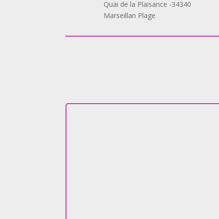
Quai de la Plaisance -34340
Marseillan Plage