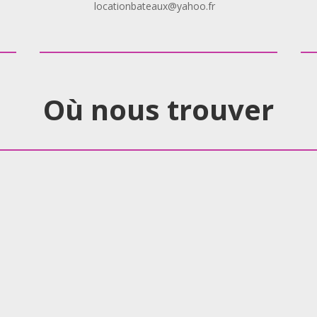
locationbateaux@yahoo.fr
Où nous trouver