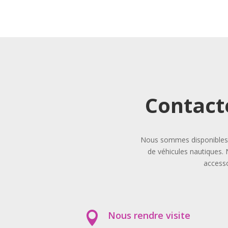
Contact
Nous sommes disponibles p
de véhicules nautiques. 
accesso
Nous rendre visite
