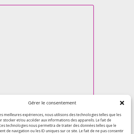
Gérer le consentement
les meilleures expériences, nous utilisons des technologies telles que les
r stocker et/ou accéder aux informations des appareils. Le fait de
 ces technologies nous permettra de traiter des données telles que le
 de navigation ou les ID uniques sur ce site. Le fait de ne pas consentir