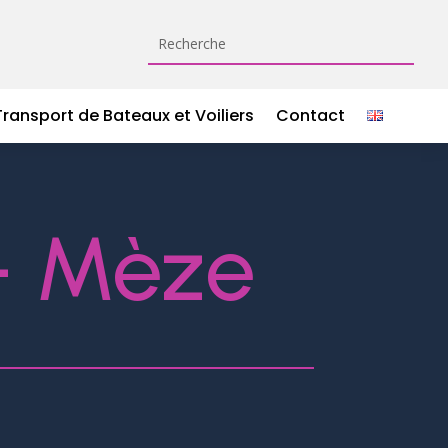
Transport de Bateaux et Voiliers
Contact
– Mèze