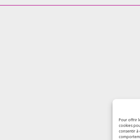
Pour offrir 
cookies pou
consentir à
comportement