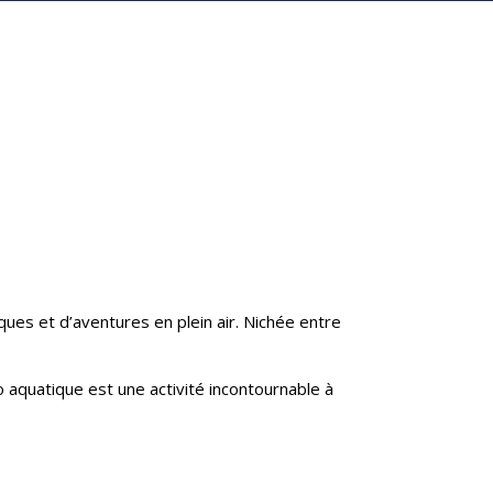
ques et d’aventures en plein air. Nichée entre
aquatique est une activité incontournable à