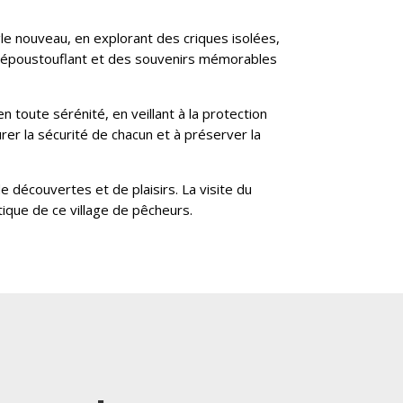
le nouveau, en explorant des criques isolées,
e époustouflant et des souvenirs mémorables
n toute sérénité, en veillant à la protection
rer la sécurité de chacun et à préserver la
 découvertes et de plaisirs. La visite du
ique de ce village de pêcheurs.