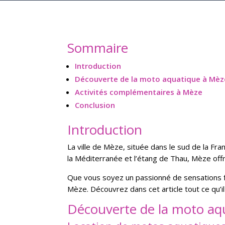
Sommaire
Introduction
Découverte de la moto aquatique à Mèz
Activités complémentaires à Mèze
Conclusion
Introduction
La ville de Mèze, située dans le sud de la Fr
la Méditerranée et l’étang de Thau, Mèze offre
Que vous soyez un passionné de sensations f
Mèze. Découvrez dans cet article tout ce qu’i
Découverte de la moto aq