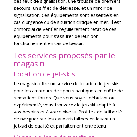
des feux de signalisation, une trousse de premiers
secours, un sifflet de détresse, et un miroir de
signalisation. Ces équipements sont essentiels en
cas d’urgence ou de situation critique en mer. Il est
primordial de vérifier régulièrement l’état de ces
équipements pour s’assurer de leur bon
fonctionnement en cas de besoin.
Les services proposés par le
magasin
Location de jet-skis
Le magasin offre un service de location de jet-skis
pour les amateurs de sports nautiques en quête de
sensations fortes. Que vous soyez débutant ou
expérimenté, vous trouverez le jet-ski adapté à
vos besoins et à votre niveau. Profitez de la liberté
de naviguer sur les eaux cristallines en louant un
jet-ski de qualité et parfaitement entretenu.