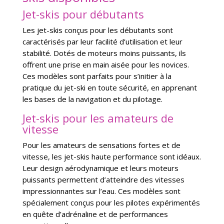
Jet-skis pour débutants
Les jet-skis conçus pour les débutants sont
caractérisés par leur facilité d’utilisation et leur
stabilité. Dotés de moteurs moins puissants, ils
offrent une prise en main aisée pour les novices.
Ces modèles sont parfaits pour s’initier à la
pratique du jet-ski en toute sécurité, en apprenant
les bases de la navigation et du pilotage.
Jet-skis pour les amateurs de
vitesse
Pour les amateurs de sensations fortes et de
vitesse, les jet-skis haute performance sont idéaux.
Leur design aérodynamique et leurs moteurs
puissants permettent d’atteindre des vitesses
impressionnantes sur l’eau. Ces modèles sont
spécialement conçus pour les pilotes expérimentés
en quête d’adrénaline et de performances