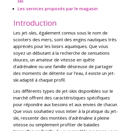
ski
Les services proposés par le magasin
Introduction
Les jet-skis, également connus sous le nom de
scooters des mers, sont des engins nautiques très
appréciés pour les loisirs aquatiques. Que vous
soyez un débutant à la recherche de sensations
douces, un amateur de vitesse en quête
d’adrénaline ou une famille désireuse de partager
des moments de détente sur l’eau, il existe un jet-
ski adapté à chaque profil.
Les différents types de jet-skis disponibles sur le
marché offrent des caractéristiques spécifiques
pour répondre aux besoins et aux envies de chacun.
Que vous souhaitiez vous initier à la pratique du jet-
ski, ressentir des montées d’adrénaline à pleine
vitesse ou simplement profiter de balades