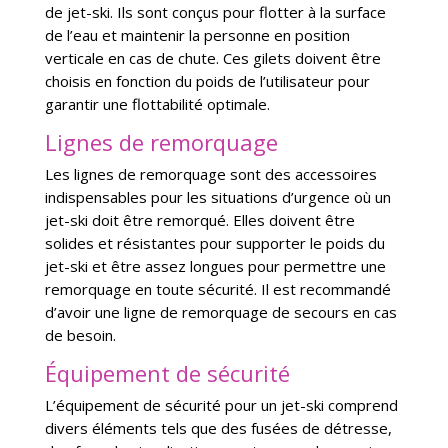
de jet-ski. Ils sont conçus pour flotter à la surface
de l’eau et maintenir la personne en position
verticale en cas de chute. Ces gilets doivent être
choisis en fonction du poids de l’utilisateur pour
garantir une flottabilité optimale.
Lignes de remorquage
Les lignes de remorquage sont des accessoires
indispensables pour les situations d’urgence où un
jet-ski doit être remorqué. Elles doivent être
solides et résistantes pour supporter le poids du
jet-ski et être assez longues pour permettre une
remorquage en toute sécurité. Il est recommandé
d’avoir une ligne de remorquage de secours en cas
de besoin.
Équipement de sécurité
L’équipement de sécurité pour un jet-ski comprend
divers éléments tels que des fusées de détresse,