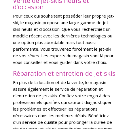
Vente de jet-skis neufs et
d’occasion
Pour ceux qui souhaitent posséder leur propre jet-
ski, le magasin propose une large gamme de jet-
skis neufs et d’occasion. Que vous recherchiez un
modèle récent avec les dernières technologies ou
une option plus abordable mais tout aussi
performante, vous trouverez forcément le jet-ski
de vos rêves. Les experts du magasin sont là pour
vous conseiller et vous guider dans votre choix.
Réparation et entretien de jet-skis
En plus de la location et de la vente, le magasin
assure également le service de réparation et
d’entretien de jet-skis. Confiez votre engin à des
professionnels qualifiés qui sauront diagnostiquer
les problèmes et effectuer les réparations
nécessaires dans les meilleurs délais. Bénéficiez
d’un service de qualité pour prolonger la durée de
vie de votre jet-ski et garantir des sorties en mer