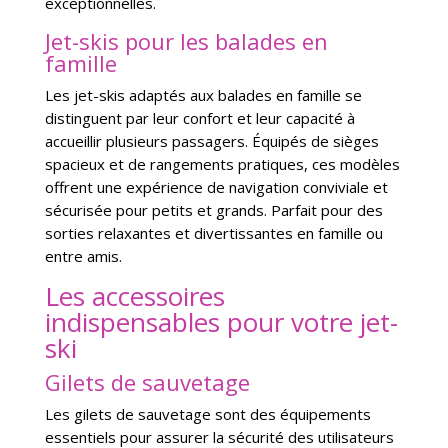
exceptionnelles.
Jet-skis pour les balades en
famille
Les jet-skis adaptés aux balades en famille se
distinguent par leur confort et leur capacité à
accueillir plusieurs passagers. Équipés de sièges
spacieux et de rangements pratiques, ces modèles
offrent une expérience de navigation conviviale et
sécurisée pour petits et grands. Parfait pour des
sorties relaxantes et divertissantes en famille ou
entre amis.
Les accessoires
indispensables pour votre jet-
ski
Gilets de sauvetage
Les gilets de sauvetage sont des équipements
essentiels pour assurer la sécurité des utilisateurs