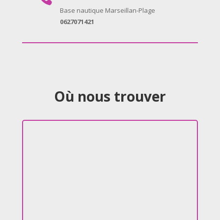
Base nautique Marseillan-Plage
0627071421
Où nous trouver