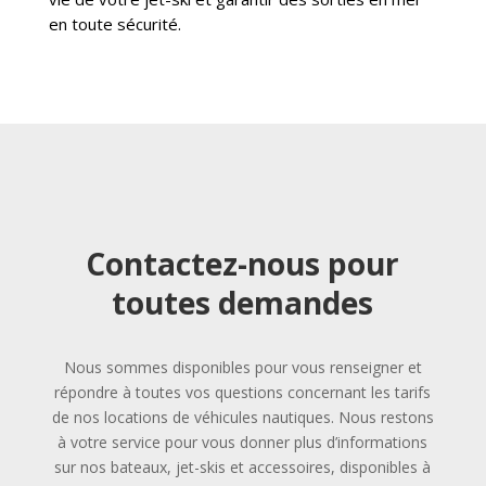
en toute sécurité.
Contactez-nous pour
toutes demandes
Nous sommes disponibles pour vous renseigner et
répondre à toutes vos questions concernant les tarifs
de nos locations de véhicules nautiques. Nous restons
à votre service pour vous donner plus d’informations
sur nos bateaux, jet-skis et accessoires, disponibles à