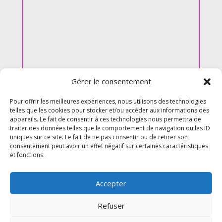
Gérer le consentement
Pour offrir les meilleures expériences, nous utilisons des technologies
telles que les cookies pour stocker et/ou accéder aux informations des
appareils. Le fait de consentir à ces technologies nous permettra de
traiter des données telles que le comportement de navigation ou les ID
uniques sur ce site. Le fait de ne pas consentir ou de retirer son
consentement peut avoir un effet négatif sur certaines caractéristiques
et fonctions.
Accepter
Refuser