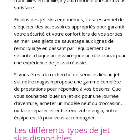
tranquilles en famille, il y a un modèle qui saura vous
satisfaire.
En plus des jet-skis eux-mêmes, il est essentiel de
s’équiper des accessoires appropriés pour garantir
votre sécurité et votre confort lors de vos sorties
en mer. Des gilets de sauvetage aux lignes de
remorquage en passant par l’équipement de
sécurité, chaque accessoire joue un rôle crucial pour
une expérience de jet-ski réussie.
Si vous êtes à la recherche de services liés au jet-
ski, notre magasin propose une gamme complète
de prestations pour répondre à vos besoins. Que
vous souhaitiez louer un jet-ski pour une journée
d’aventure, acheter un modèle neuf ou d’occasion,
ou faire réparer et entretenir votre engin, notre
équipe est là pour vous accompagner.
Les différents types de jet-
skis disponibles