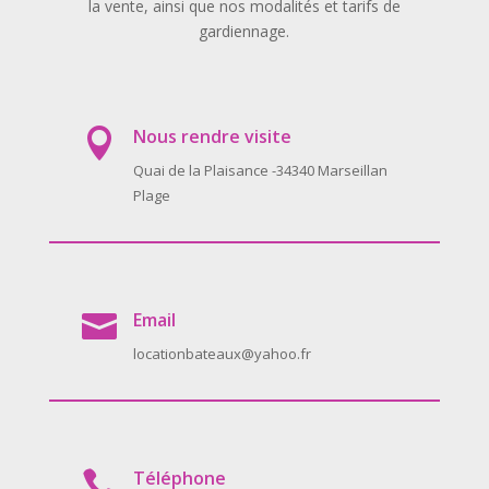
la vente, ainsi que nos modalités et tarifs de
gardiennage.
Nous rendre visite

Quai de la Plaisance -34340 Marseillan
Plage
Email

locationbateaux@yahoo.fr
Téléphone
