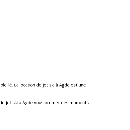
leillé. La location de jet ski à Agde est une
n de jet ski à Agde vous promet des moments