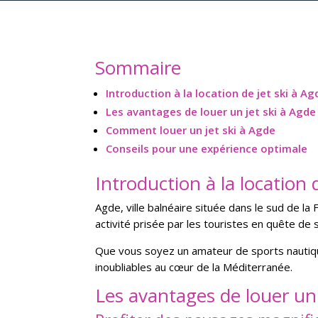
Sommaire
Introduction à la location de jet ski à Ag
Les avantages de louer un jet ski à Agde
Comment louer un jet ski à Agde
Conseils pour une expérience optimale
Introduction à la location 
Agde, ville balnéaire située dans le sud de la 
activité prisée par les touristes en quête de
Que vous soyez un amateur de sports nautiqu
inoubliables au cœur de la Méditerranée.
Les avantages de louer un 