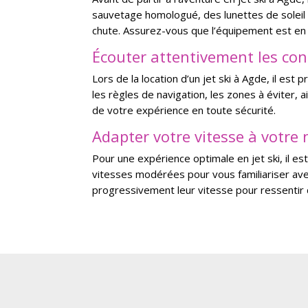
sauvetage homologué, des lunettes de soleil 
chute. Assurez-vous que l’équipement est en 
Écouter attentivement les co
Lors de la location d’un jet ski à Agde, il es
les règles de navigation, les zones à éviter,
de votre expérience en toute sécurité.
Adapter votre vitesse à votre
Pour une expérience optimale en jet ski, il 
vitesses modérées pour vous familiariser ave
progressivement leur vitesse pour ressentir 