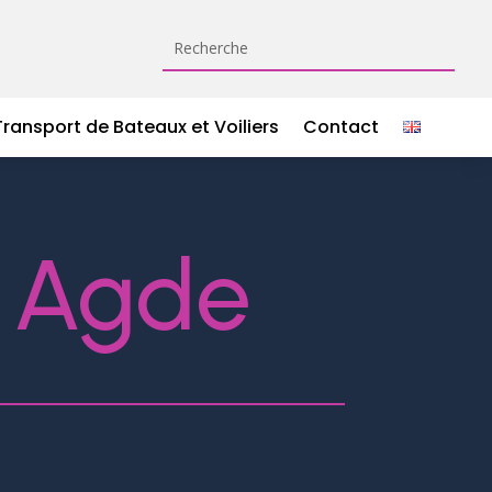
Transport de Bateaux et Voiliers
Contact
– Agde