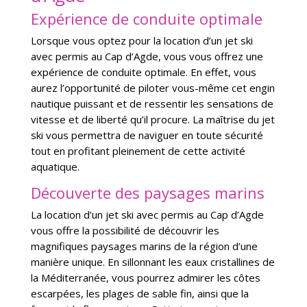
Expérience de conduite optimale
Lorsque vous optez pour la location d’un jet ski
avec permis au Cap d’Agde, vous vous offrez une
expérience de conduite optimale. En effet, vous
aurez l’opportunité de piloter vous-même cet engin
nautique puissant et de ressentir les sensations de
vitesse et de liberté qu’il procure. La maîtrise du jet
ski vous permettra de naviguer en toute sécurité
tout en profitant pleinement de cette activité
aquatique.
Découverte des paysages marins
La location d’un jet ski avec permis au Cap d’Agde
vous offre la possibilité de découvrir les
magnifiques paysages marins de la région d’une
manière unique. En sillonnant les eaux cristallines de
la Méditerranée, vous pourrez admirer les côtes
escarpées, les plages de sable fin, ainsi que la