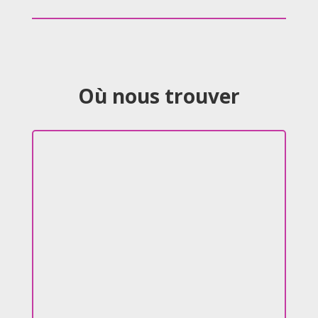
Où nous trouver