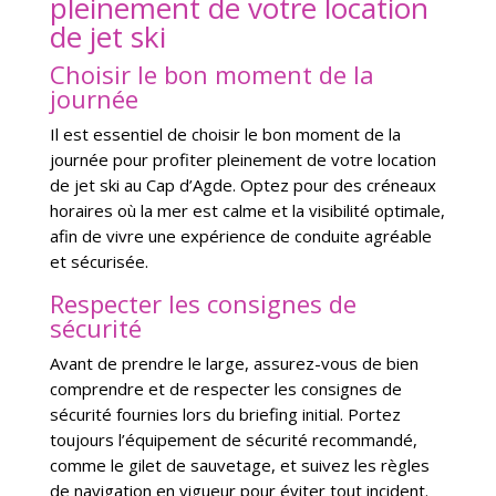
pleinement de votre location
de jet ski
Choisir le bon moment de la
journée
Il est essentiel de choisir le bon moment de la
journée pour profiter pleinement de votre location
de jet ski au Cap d’Agde. Optez pour des créneaux
horaires où la mer est calme et la visibilité optimale,
afin de vivre une expérience de conduite agréable
et sécurisée.
Respecter les consignes de
sécurité
Avant de prendre le large, assurez-vous de bien
comprendre et de respecter les consignes de
sécurité fournies lors du briefing initial. Portez
toujours l’équipement de sécurité recommandé,
comme le gilet de sauvetage, et suivez les règles
de navigation en vigueur pour éviter tout incident.