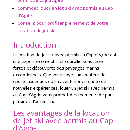
permis au Cap d’Agde
Comment louer un jet ski avec permis au Cap
d’Agde
Conseils pour profiter pleinement de votre
location de jet ski
Introduction
La location de jet ski avec permis au Cap d’Agde est
une expérience inoubliable qui allie sensations
fortes et découverte des paysages marins
exceptionnels. Que vous soyez un amateur de
sports nautiques ou un aventurier en quête de
nouvelles expériences, louer un jet ski avec permis
au Cap d’Agde vous promet des moments de pur
plaisir et d’adrénaline.
Les avantages de la location
de jet ski avec permis au Cap
d’Agde