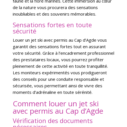
faune et la flore marines. Cette immersion au cœur
de la nature vous procurera des sensations
inoubliables et des souvenirs mémorables.
Sensations fortes en toute
sécurité
Louer un jet ski avec permis au Cap d’Agde vous
garantit des sensations fortes tout en assurant
votre sécurité. Grâce à l’encadrement professionnel
des prestataires locaux, vous pourrez profiter
pleinement de cette activité en toute tranquillité.
Les moniteurs expérimentés vous prodigueront
des conseils pour une conduite responsable et
sécurisée, vous permettant ainsi de vivre des
moments d’adrénaline en toute sérénité.
Comment louer un jet ski
avec permis au Cap d’Agde
Vérification des documents
nécessaires