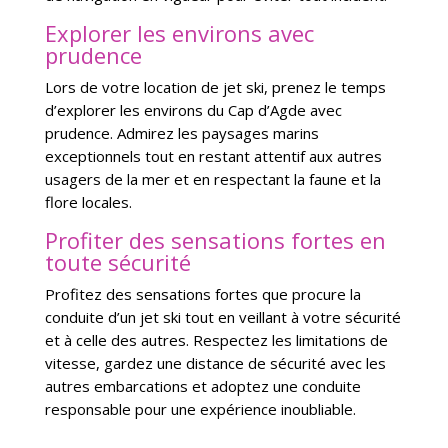
Explorer les environs avec
prudence
Lors de votre location de jet ski, prenez le temps
d’explorer les environs du Cap d’Agde avec
prudence. Admirez les paysages marins
exceptionnels tout en restant attentif aux autres
usagers de la mer et en respectant la faune et la
flore locales.
Profiter des sensations fortes en
toute sécurité
Profitez des sensations fortes que procure la
conduite d’un jet ski tout en veillant à votre sécurité
et à celle des autres. Respectez les limitations de
vitesse, gardez une distance de sécurité avec les
autres embarcations et adoptez une conduite
responsable pour une expérience inoubliable.