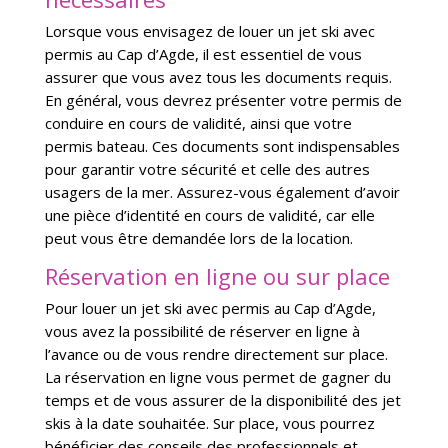
Lorsque vous envisagez de louer un jet ski avec
permis au Cap d’Agde, il est essentiel de vous
assurer que vous avez tous les documents requis.
En général, vous devrez présenter votre permis de
conduire en cours de validité, ainsi que votre
permis bateau. Ces documents sont indispensables
pour garantir votre sécurité et celle des autres
usagers de la mer. Assurez-vous également d’avoir
une pièce d’identité en cours de validité, car elle
peut vous être demandée lors de la location.
Réservation en ligne ou sur place
Pour louer un jet ski avec permis au Cap d’Agde,
vous avez la possibilité de réserver en ligne à
l’avance ou de vous rendre directement sur place.
La réservation en ligne vous permet de gagner du
temps et de vous assurer de la disponibilité des jet
skis à la date souhaitée. Sur place, vous pourrez
bénéficier des conseils des professionnels et