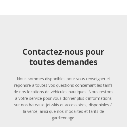
Contactez-nous pour
toutes demandes
Nous sommes disponibles pour vous renseigner et
répondre à toutes vos questions concernant les tarifs
de nos locations de véhicules nautiques. Nous restons
à votre service pour vous donner plus d’informations
sur nos bateaux, jet-skis et accessoires, disponibles à
la vente, ainsi que nos modalités et tarifs de
gardiennage.