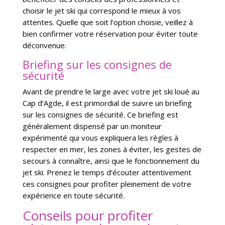
choisir le jet ski qui correspond le mieux à vos
attentes. Quelle que soit l’option choisie, veillez à
bien confirmer votre réservation pour éviter toute
déconvenue.
Briefing sur les consignes de
sécurité
Avant de prendre le large avec votre jet ski loué au
Cap d’Agde, il est primordial de suivre un briefing
sur les consignes de sécurité. Ce briefing est
généralement dispensé par un moniteur
expérimenté qui vous expliquera les règles à
respecter en mer, les zones à éviter, les gestes de
secours à connaître, ainsi que le fonctionnement du
jet ski. Prenez le temps d’écouter attentivement
ces consignes pour profiter pleinement de votre
expérience en toute sécurité.
Conseils pour profiter