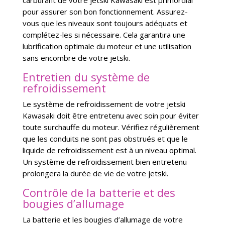
carburant de votre jetski Kawasaki est primordial
pour assurer son bon fonctionnement. Assurez-
vous que les niveaux sont toujours adéquats et
complétez-les si nécessaire. Cela garantira une
lubrification optimale du moteur et une utilisation
sans encombre de votre jetski.
Entretien du système de
refroidissement
Le système de refroidissement de votre jetski
Kawasaki doit être entretenu avec soin pour éviter
toute surchauffe du moteur. Vérifiez régulièrement
que les conduits ne sont pas obstrués et que le
liquide de refroidissement est à un niveau optimal.
Un système de refroidissement bien entretenu
prolongera la durée de vie de votre jetski.
Contrôle de la batterie et des
bougies d’allumage
La batterie et les bougies d’allumage de votre