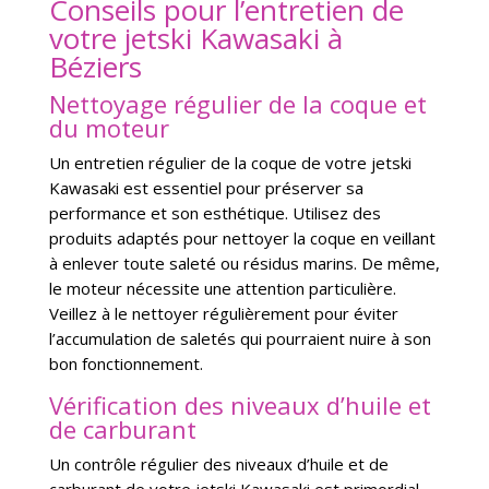
Conseils pour l’entretien de
votre jetski Kawasaki à
Béziers
Nettoyage régulier de la coque et
du moteur
Un entretien régulier de la coque de votre jetski
Kawasaki est essentiel pour préserver sa
performance et son esthétique. Utilisez des
produits adaptés pour nettoyer la coque en veillant
à enlever toute saleté ou résidus marins. De même,
le moteur nécessite une attention particulière.
Veillez à le nettoyer régulièrement pour éviter
l’accumulation de saletés qui pourraient nuire à son
bon fonctionnement.
Vérification des niveaux d’huile et
de carburant
Un contrôle régulier des niveaux d’huile et de