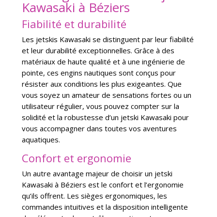
Kawasaki à Béziers
Fiabilité et durabilité
Les jetskis Kawasaki se distinguent par leur fiabilité
et leur durabilité exceptionnelles. Grâce à des
matériaux de haute qualité et à une ingénierie de
pointe, ces engins nautiques sont conçus pour
résister aux conditions les plus exigeantes. Que
vous soyez un amateur de sensations fortes ou un
utilisateur régulier, vous pouvez compter sur la
solidité et la robustesse d’un jetski Kawasaki pour
vous accompagner dans toutes vos aventures
aquatiques.
Confort et ergonomie
Un autre avantage majeur de choisir un jetski
Kawasaki à Béziers est le confort et l’ergonomie
qu’ils offrent. Les sièges ergonomiques, les
commandes intuitives et la disposition intelligente