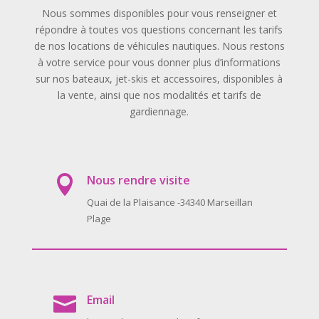
Nous sommes disponibles pour vous renseigner et
répondre à toutes vos questions concernant les tarifs
de nos locations de véhicules nautiques. Nous restons
à votre service pour vous donner plus d’informations
sur nos bateaux, jet-skis et accessoires, disponibles à
la vente, ainsi que nos modalités et tarifs de
gardiennage.
Nous rendre visite

Quai de la Plaisance -34340 Marseillan
Plage
Email
