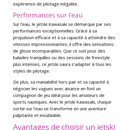
expérience de pilotage inégalée.
Performances sur l’eau
Sur l’eau, le jetski Kawasaki se démarque par ses
performances exceptionnelles. Grâce à sa
propulsion efficace et à sa capacité à atteindre des
vitesses impressionnantes, il offre des sensations
de glisse incomparables. Que ce soit pour des
balades tranquilles ou des sessions de freestyle
plus intenses, ce jetski saura s’adapter à tous les
styles de pilotage.
De plus, sa maniabilité hors pair et sa capacité à
négocier les vagues avec aisance en font un
compagnon de jeu idéal pour les amateurs de
sports nautiques. Avec le jetski Kawasaki, chaque
sortie sur l’eau se transforme en une aventure
palpitante et inoubliable.
Avantages de choisir un jetski