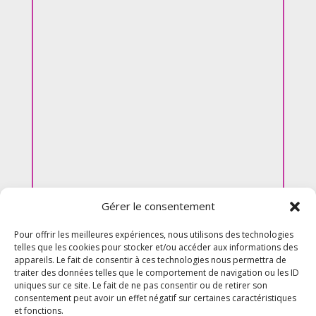
Gérer le consentement
Pour offrir les meilleures expériences, nous utilisons des technologies
telles que les cookies pour stocker et/ou accéder aux informations des
appareils. Le fait de consentir à ces technologies nous permettra de
traiter des données telles que le comportement de navigation ou les ID
uniques sur ce site. Le fait de ne pas consentir ou de retirer son
consentement peut avoir un effet négatif sur certaines caractéristiques
et fonctions.