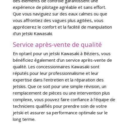
des éléments de contrôle garantissent une
expérience de pilotage agréable et sans effort.
Que vous naviguiez sur des eaux calmes ou que
vous affrontiez des vagues plus agitées, vous
apprécierez le confort et la facilité de manipulation
d’un jetski Kawasaki.
Service après-vente de qualité
En optant pour un jetski Kawasaki à Béziers, vous
bénéficiez également d’un service après-vente de
qualité. Les concessionnaires Kawasaki sont
réputés pour leur professionnalisme et leur
expertise dans l’entretien et la réparation des
jetskis. Que ce soit pour une simple révision, un
remplacement de pièces ou une intervention plus
complexe, vous pouvez faire confiance à l’équipe de
techniciens qualifiés pour prendre soin de votre
jetski et assurer sa performance optimale sur le
long terme.