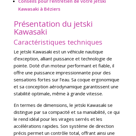
Conseils pour l’entretien de votre jetski
Kawasaki à Béziers
Présentation du jetski
Kawasaki
Caractéristiques techniques
Le jetski Kawasaki est un véhicule nautique
d’exception, alliant puissance et technologie de
pointe. Doté d’un moteur performant et fiable, il
offre une puissance impressionnante pour des
sensations fortes sur l’eau. Sa coque ergonomique
et sa conception aérodynamique garantissent une
stabilité optimale, même à grande vitesse.
En termes de dimensions, le jetski Kawasaki se
distingue par sa compacité et sa maniabilité, ce qui
le rend idéal pour les virages serrés et les
accélérations rapides. Son système de direction
précis permet un contrôle total, offrant ainsi une