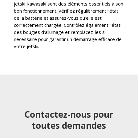
jetski Kawasaki sont des éléments essentiels à son
bon fonctionnement. Vérifiez régulièrement l’état
de la batterie et assurez-vous qu’elle est
correctement chargée. Contrôlez également l’état
des bougies d’allumage et remplacez-les si
nécessaire pour garantir un démarrage efficace de
votre jetski.
Contactez-nous pour
toutes demandes