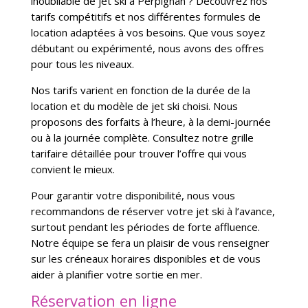
inoubliable de jet ski à Perpignan ? Découvrez nos
tarifs compétitifs et nos différentes formules de
location adaptées à vos besoins. Que vous soyez
débutant ou expérimenté, nous avons des offres
pour tous les niveaux.
Nos tarifs varient en fonction de la durée de la
location et du modèle de jet ski choisi. Nous
proposons des forfaits à l’heure, à la demi-journée
ou à la journée complète. Consultez notre grille
tarifaire détaillée pour trouver l’offre qui vous
convient le mieux.
Pour garantir votre disponibilité, nous vous
recommandons de réserver votre jet ski à l’avance,
surtout pendant les périodes de forte affluence.
Notre équipe se fera un plaisir de vous renseigner
sur les créneaux horaires disponibles et de vous
aider à planifier votre sortie en mer.
Réservation en ligne