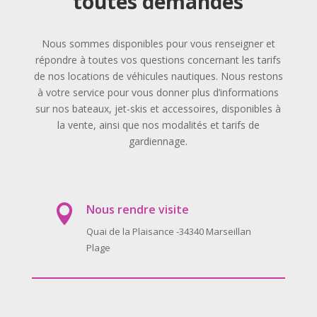
toutes demandes
Nous sommes disponibles pour vous renseigner et
répondre à toutes vos questions concernant les tarifs
de nos locations de véhicules nautiques. Nous restons
à votre service pour vous donner plus d’informations
sur nos bateaux, jet-skis et accessoires, disponibles à
la vente, ainsi que nos modalités et tarifs de
gardiennage.
Nous rendre visite

Quai de la Plaisance -34340 Marseillan
Plage