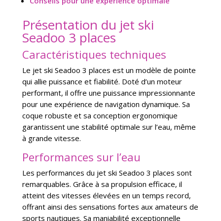
Conseils pour une expérience optimale
Présentation du jet ski
Seadoo 3 places
Caractéristiques techniques
Le jet ski Seadoo 3 places est un modèle de pointe
qui allie puissance et fiabilité. Doté d’un moteur
performant, il offre une puissance impressionnante
pour une expérience de navigation dynamique. Sa
coque robuste et sa conception ergonomique
garantissent une stabilité optimale sur l’eau, même
à grande vitesse.
Performances sur l’eau
Les performances du jet ski Seadoo 3 places sont
remarquables. Grâce à sa propulsion efficace, il
atteint des vitesses élevées en un temps record,
offrant ainsi des sensations fortes aux amateurs de
sports nautiques. Sa maniabilité exceptionnelle