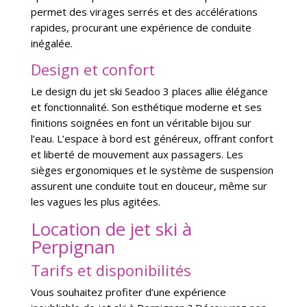
permet des virages serrés et des accélérations
rapides, procurant une expérience de conduite
inégalée.
Design et confort
Le design du jet ski Seadoo 3 places allie élégance
et fonctionnalité. Son esthétique moderne et ses
finitions soignées en font un véritable bijou sur
l’eau. L’espace à bord est généreux, offrant confort
et liberté de mouvement aux passagers. Les
sièges ergonomiques et le système de suspension
assurent une conduite tout en douceur, même sur
les vagues les plus agitées.
Location de jet ski à
Perpignan
Tarifs et disponibilités
Vous souhaitez profiter d’une expérience