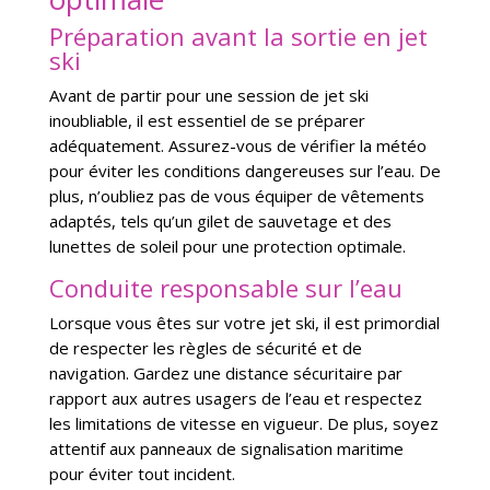
Préparation avant la sortie en jet
ski
Avant de partir pour une session de jet ski
inoubliable, il est essentiel de se préparer
adéquatement. Assurez-vous de vérifier la météo
pour éviter les conditions dangereuses sur l’eau. De
plus, n’oubliez pas de vous équiper de vêtements
adaptés, tels qu’un gilet de sauvetage et des
lunettes de soleil pour une protection optimale.
Conduite responsable sur l’eau
Lorsque vous êtes sur votre jet ski, il est primordial
de respecter les règles de sécurité et de
navigation. Gardez une distance sécuritaire par
rapport aux autres usagers de l’eau et respectez
les limitations de vitesse en vigueur. De plus, soyez
attentif aux panneaux de signalisation maritime
pour éviter tout incident.