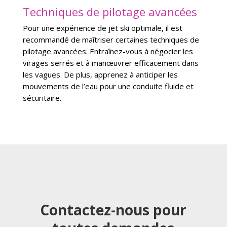
Techniques de pilotage avancées
Pour une expérience de jet ski optimale, il est
recommandé de maîtriser certaines techniques de
pilotage avancées. Entraînez-vous à négocier les
virages serrés et à manœuvrer efficacement dans
les vagues. De plus, apprenez à anticiper les
mouvements de l’eau pour une conduite fluide et
sécuritaire.
Contactez-nous pour