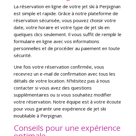
La réservation en ligne de votre jet ski à Perpignan
est simple et rapide. Grâce à notre plateforme de
réservation sécurisée, vous pouvez choisir votre
date, votre horaire et votre type de jet ski en
quelques clics seulement. Il vous suffit de remplir le
formulaire en ligne avec vos informations
personnelles et de procéder au paiement en toute
sécurité.
Une fois votre réservation confirmée, vous
recevrez un e-mail de confirmation avec tous les
détails de votre location. N’hésitez pas à nous
contacter si vous avez des questions
supplémentaires ou si vous souhaitez modifier
votre réservation. Notre équipe est à votre écoute
pour vous garantir une expérience de jet ski
inoubliable à Perpignan.
Conseils pour une expérience
optimale