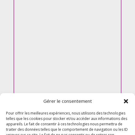
Gérer le consentement
Pour offrir les meilleures expériences, nous utilisons des technologies
telles que les cookies pour stocker et/ou accéder aux informations des
appareils. Le fait de consentir à ces technologies nous permettra de
traiter des données telles que le comportement de navigation ou les ID
uniques sur ce site. Le fait de ne pas consentir ou de retirer son