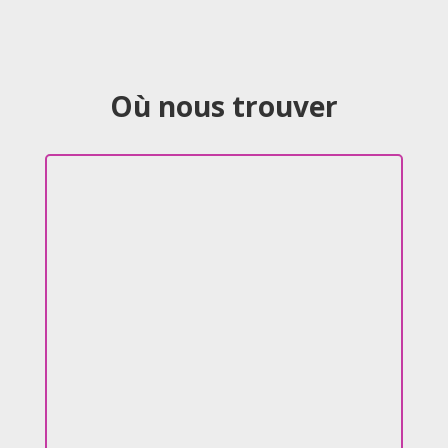
Où nous trouver