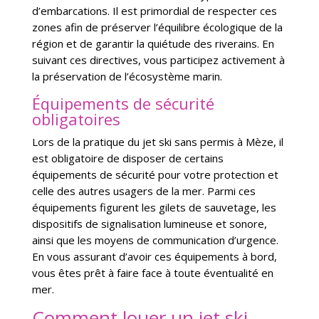
d’embarcations. Il est primordial de respecter ces
zones afin de préserver l’équilibre écologique de la
région et de garantir la quiétude des riverains. En
suivant ces directives, vous participez activement à
la préservation de l’écosystème marin.
Équipements de sécurité
obligatoires
Lors de la pratique du jet ski sans permis à Mèze, il
est obligatoire de disposer de certains
équipements de sécurité pour votre protection et
celle des autres usagers de la mer. Parmi ces
équipements figurent les gilets de sauvetage, les
dispositifs de signalisation lumineuse et sonore,
ainsi que les moyens de communication d’urgence.
En vous assurant d’avoir ces équipements à bord,
vous êtes prêt à faire face à toute éventualité en
mer.
Comment louer un jet ski