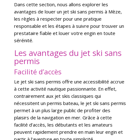
Dans cette section, nous allons explorer les
avantages de louer un jet ski sans permis à Mèze,
les règles à respecter pour une pratique
responsable et les étapes à suivre pour trouver un
prestataire fiable et louer votre engin en toute
sérénité.
Les avantages du jet ski sans
permis
Facilité d’accès
Le jet ski sans permis offre une accessibilité accrue
à cette activité nautique passionnante. En effet,
contrairement aux jet skis classiques qui
nécessitent un permis bateau, le jet ski sans permis
permet à un plus large public de profiter des
plaisirs de la navigation en mer. Grâce à cette
facilité d’accès, les débutants et les amateurs
peuvent rapidement prendre en main leur engin et
partir à l’aventure en toute simplicité.