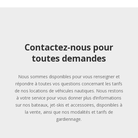
Contactez-nous pour
toutes demandes
Nous sommes disponibles pour vous renseigner et
répondre à toutes vos questions concernant les tarifs
de nos locations de véhicules nautiques. Nous restons
à votre service pour vous donner plus d’informations
sur nos bateaux, jet-skis et accessoires, disponibles à
la vente, ainsi que nos modalités et tarifs de
gardiennage.