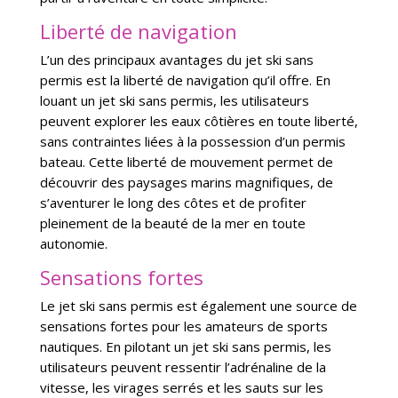
Liberté de navigation
L’un des principaux avantages du jet ski sans
permis est la liberté de navigation qu’il offre. En
louant un jet ski sans permis, les utilisateurs
peuvent explorer les eaux côtières en toute liberté,
sans contraintes liées à la possession d’un permis
bateau. Cette liberté de mouvement permet de
découvrir des paysages marins magnifiques, de
s’aventurer le long des côtes et de profiter
pleinement de la beauté de la mer en toute
autonomie.
Sensations fortes
Le jet ski sans permis est également une source de
sensations fortes pour les amateurs de sports
nautiques. En pilotant un jet ski sans permis, les
utilisateurs peuvent ressentir l’adrénaline de la
vitesse, les virages serrés et les sauts sur les