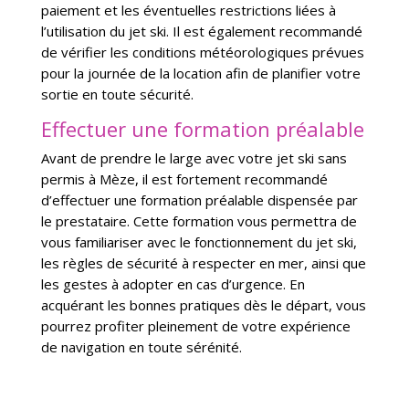
paiement et les éventuelles restrictions liées à
l’utilisation du jet ski. Il est également recommandé
de vérifier les conditions météorologiques prévues
pour la journée de la location afin de planifier votre
sortie en toute sécurité.
Effectuer une formation préalable
Avant de prendre le large avec votre jet ski sans
permis à Mèze, il est fortement recommandé
d’effectuer une formation préalable dispensée par
le prestataire. Cette formation vous permettra de
vous familiariser avec le fonctionnement du jet ski,
les règles de sécurité à respecter en mer, ainsi que
les gestes à adopter en cas d’urgence. En
acquérant les bonnes pratiques dès le départ, vous
pourrez profiter pleinement de votre expérience
de navigation en toute sérénité.