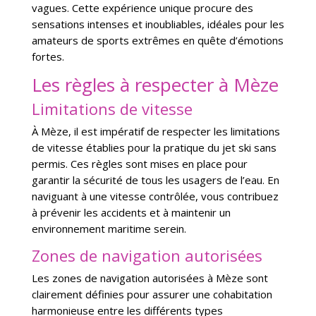
vagues. Cette expérience unique procure des
sensations intenses et inoubliables, idéales pour les
amateurs de sports extrêmes en quête d’émotions
fortes.
Les règles à respecter à Mèze
Limitations de vitesse
À Mèze, il est impératif de respecter les limitations
de vitesse établies pour la pratique du jet ski sans
permis. Ces règles sont mises en place pour
garantir la sécurité de tous les usagers de l’eau. En
naviguant à une vitesse contrôlée, vous contribuez
à prévenir les accidents et à maintenir un
environnement maritime serein.
Zones de navigation autorisées
Les zones de navigation autorisées à Mèze sont
clairement définies pour assurer une cohabitation
harmonieuse entre les différents types