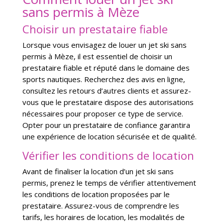
sans permis à Mèze
Choisir un prestataire fiable
Lorsque vous envisagez de louer un jet ski sans
permis à Mèze, il est essentiel de choisir un
prestataire fiable et réputé dans le domaine des
sports nautiques. Recherchez des avis en ligne,
consultez les retours d’autres clients et assurez-
vous que le prestataire dispose des autorisations
nécessaires pour proposer ce type de service.
Opter pour un prestataire de confiance garantira
une expérience de location sécurisée et de qualité.
Vérifier les conditions de location
Avant de finaliser la location d’un jet ski sans
permis, prenez le temps de vérifier attentivement
les conditions de location proposées par le
prestataire. Assurez-vous de comprendre les
tarifs, les horaires de location, les modalités de