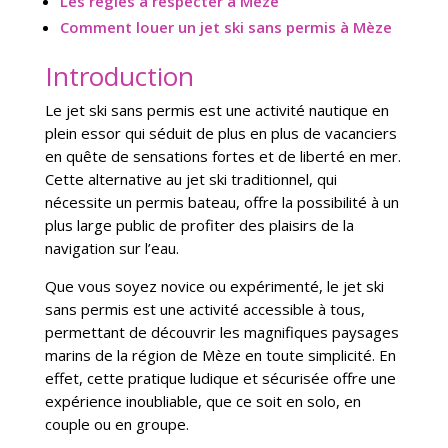
Les règles à respecter à Mèze
Comment louer un jet ski sans permis à Mèze
Introduction
Le jet ski sans permis est une activité nautique en
plein essor qui séduit de plus en plus de vacanciers
en quête de sensations fortes et de liberté en mer.
Cette alternative au jet ski traditionnel, qui
nécessite un permis bateau, offre la possibilité à un
plus large public de profiter des plaisirs de la
navigation sur l’eau.
Que vous soyez novice ou expérimenté, le jet ski
sans permis est une activité accessible à tous,
permettant de découvrir les magnifiques paysages
marins de la région de Mèze en toute simplicité. En
effet, cette pratique ludique et sécurisée offre une
expérience inoubliable, que ce soit en solo, en
couple ou en groupe.