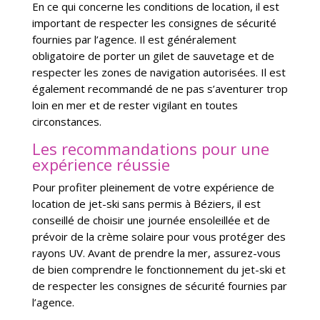
En ce qui concerne les conditions de location, il est
important de respecter les consignes de sécurité
fournies par l’agence. Il est généralement
obligatoire de porter un gilet de sauvetage et de
respecter les zones de navigation autorisées. Il est
également recommandé de ne pas s’aventurer trop
loin en mer et de rester vigilant en toutes
circonstances.
Les recommandations pour une
expérience réussie
Pour profiter pleinement de votre expérience de
location de jet-ski sans permis à Béziers, il est
conseillé de choisir une journée ensoleillée et de
prévoir de la crème solaire pour vous protéger des
rayons UV. Avant de prendre la mer, assurez-vous
de bien comprendre le fonctionnement du jet-ski et
de respecter les consignes de sécurité fournies par
l’agence.