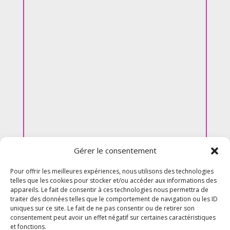
Gérer le consentement
Pour offrir les meilleures expériences, nous utilisons des technologies
telles que les cookies pour stocker et/ou accéder aux informations des
appareils. Le fait de consentir à ces technologies nous permettra de
traiter des données telles que le comportement de navigation ou les ID
uniques sur ce site. Le fait de ne pas consentir ou de retirer son
consentement peut avoir un effet négatif sur certaines caractéristiques
et fonctions.