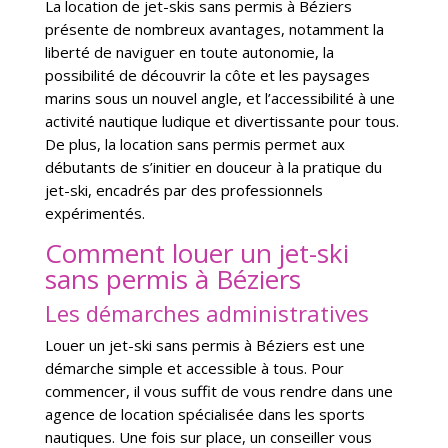
La location de jet-skis sans permis à Béziers
présente de nombreux avantages, notamment la
liberté de naviguer en toute autonomie, la
possibilité de découvrir la côte et les paysages
marins sous un nouvel angle, et l’accessibilité à une
activité nautique ludique et divertissante pour tous.
De plus, la location sans permis permet aux
débutants de s’initier en douceur à la pratique du
jet-ski, encadrés par des professionnels
expérimentés.
Comment louer un jet-ski
sans permis à Béziers
Les démarches administratives
Louer un jet-ski sans permis à Béziers est une
démarche simple et accessible à tous. Pour
commencer, il vous suffit de vous rendre dans une
agence de location spécialisée dans les sports
nautiques. Une fois sur place, un conseiller vous