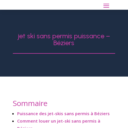
jet ski sans permis puissance –
Béziers
Sommaire
Puissance des jet-skis sans permis à Béziers
Comment louer un jet-ski sans permis à