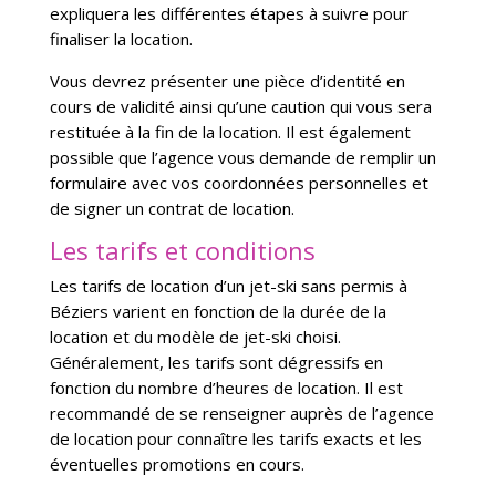
expliquera les différentes étapes à suivre pour
finaliser la location.
Vous devrez présenter une pièce d’identité en
cours de validité ainsi qu’une caution qui vous sera
restituée à la fin de la location. Il est également
possible que l’agence vous demande de remplir un
formulaire avec vos coordonnées personnelles et
de signer un contrat de location.
Les tarifs et conditions
Les tarifs de location d’un jet-ski sans permis à
Béziers varient en fonction de la durée de la
location et du modèle de jet-ski choisi.
Généralement, les tarifs sont dégressifs en
fonction du nombre d’heures de location. Il est
recommandé de se renseigner auprès de l’agence
de location pour connaître les tarifs exacts et les
éventuelles promotions en cours.