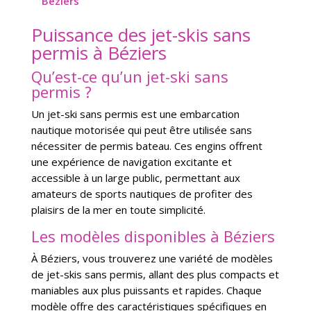
Béziers
Puissance des jet-skis sans
permis à Béziers
Qu’est-ce qu’un jet-ski sans
permis ?
Un jet-ski sans permis est une embarcation
nautique motorisée qui peut être utilisée sans
nécessiter de permis bateau. Ces engins offrent
une expérience de navigation excitante et
accessible à un large public, permettant aux
amateurs de sports nautiques de profiter des
plaisirs de la mer en toute simplicité.
Les modèles disponibles à Béziers
À Béziers, vous trouverez une variété de modèles
de jet-skis sans permis, allant des plus compacts et
maniables aux plus puissants et rapides. Chaque
modèle offre des caractéristiques spécifiques en