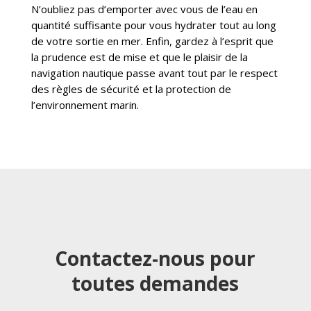
N’oubliez pas d’emporter avec vous de l’eau en
quantité suffisante pour vous hydrater tout au long
de votre sortie en mer. Enfin, gardez à l’esprit que
la prudence est de mise et que le plaisir de la
navigation nautique passe avant tout par le respect
des règles de sécurité et la protection de
l’environnement marin.
Contactez-nous pour
toutes demandes