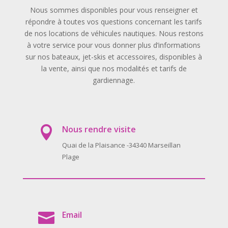
Nous sommes disponibles pour vous renseigner et
répondre à toutes vos questions concernant les tarifs
de nos locations de véhicules nautiques. Nous restons
à votre service pour vous donner plus d’informations
sur nos bateaux, jet-skis et accessoires, disponibles à
la vente, ainsi que nos modalités et tarifs de
gardiennage.
Nous rendre visite

Quai de la Plaisance -34340 Marseillan
Plage
Email
