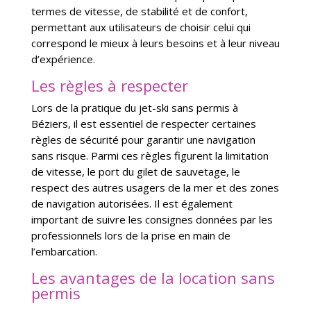
termes de vitesse, de stabilité et de confort,
permettant aux utilisateurs de choisir celui qui
correspond le mieux à leurs besoins et à leur niveau
d’expérience.
Les règles à respecter
Lors de la pratique du jet-ski sans permis à
Béziers, il est essentiel de respecter certaines
règles de sécurité pour garantir une navigation
sans risque. Parmi ces règles figurent la limitation
de vitesse, le port du gilet de sauvetage, le
respect des autres usagers de la mer et des zones
de navigation autorisées. Il est également
important de suivre les consignes données par les
professionnels lors de la prise en main de
l’embarcation.
Les avantages de la location sans
permis