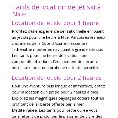
Tarifs de location de jet ski à
Nice
Location de jet ski pour 1 heure
Profitez d’une expérience sensationnelle en louant
un jet ski pour une heure à Nice. Parcourez les eaux
cristallines de la Côte d’Azur et ressentez
l’adrénaline monter en naviguant à grande vitesse.
Les tarifs pour une heure de location sont
compétitifs et incluent l’équipement de sécurité
nécessaire pour une pratique en toute sérénité.
Location de jet ski pour 2 heures
Pour une aventure plus longue et immersive, optez
pour la location d’un jet ski pour 2 heures à Nice.
Explorez les magnifiques paysages côtiers tout en
profitant de la liberté offerte par la mer
Méditerranée. Les tarifs pour cette durée vous
permettent de prolonger le plaisir et de vivre des