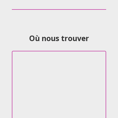
Où nous trouver