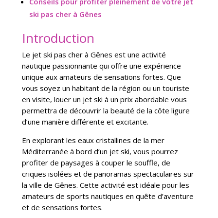
Conseils pour profiter pleinement de votre jet
ski pas cher à Gênes
Introduction
Le jet ski pas cher à Gênes est une activité
nautique passionnante qui offre une expérience
unique aux amateurs de sensations fortes. Que
vous soyez un habitant de la région ou un touriste
en visite, louer un jet ski à un prix abordable vous
permettra de découvrir la beauté de la côte ligure
d’une manière différente et excitante.
En explorant les eaux cristallines de la mer
Méditerranée à bord d’un jet ski, vous pourrez
profiter de paysages à couper le souffle, de
criques isolées et de panoramas spectaculaires sur
la ville de Gênes. Cette activité est idéale pour les
amateurs de sports nautiques en quête d’aventure
et de sensations fortes.