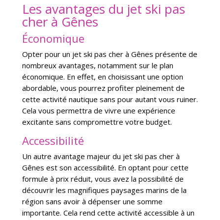
Les avantages du jet ski pas
cher à Gênes
Économique
Opter pour un jet ski pas cher à Gênes présente de
nombreux avantages, notamment sur le plan
économique. En effet, en choisissant une option
abordable, vous pourrez profiter pleinement de
cette activité nautique sans pour autant vous ruiner.
Cela vous permettra de vivre une expérience
excitante sans compromettre votre budget.
Accessibilité
Un autre avantage majeur du jet ski pas cher à
Gênes est son accessibilité. En optant pour cette
formule à prix réduit, vous avez la possibilité de
découvrir les magnifiques paysages marins de la
région sans avoir à dépenser une somme
importante. Cela rend cette activité accessible à un