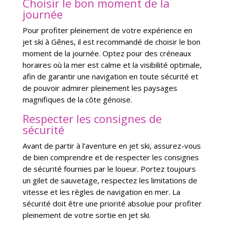
Choisir le bon moment de la
journée
Pour profiter pleinement de votre expérience en
jet ski à Gênes, il est recommandé de choisir le bon
moment de la journée. Optez pour des créneaux
horaires où la mer est calme et la visibilité optimale,
afin de garantir une navigation en toute sécurité et
de pouvoir admirer pleinement les paysages
magnifiques de la côte génoise.
Respecter les consignes de
sécurité
Avant de partir à l’aventure en jet ski, assurez-vous
de bien comprendre et de respecter les consignes
de sécurité fournies par le loueur. Portez toujours
un gilet de sauvetage, respectez les limitations de
vitesse et les règles de navigation en mer. La
sécurité doit être une priorité absolue pour profiter
pleinement de votre sortie en jet ski.