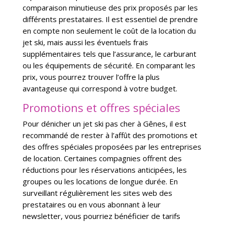
comparaison minutieuse des prix proposés par les
différents prestataires. Il est essentiel de prendre
en compte non seulement le coût de la location du
jet ski, mais aussi les éventuels frais
supplémentaires tels que l’assurance, le carburant
ou les équipements de sécurité. En comparant les
prix, vous pourrez trouver l’offre la plus
avantageuse qui correspond à votre budget.
Promotions et offres spéciales
Pour dénicher un jet ski pas cher à Gênes, il est
recommandé de rester à l’affût des promotions et
des offres spéciales proposées par les entreprises
de location. Certaines compagnies offrent des
réductions pour les réservations anticipées, les
groupes ou les locations de longue durée. En
surveillant régulièrement les sites web des
prestataires ou en vous abonnant à leur
newsletter, vous pourriez bénéficier de tarifs