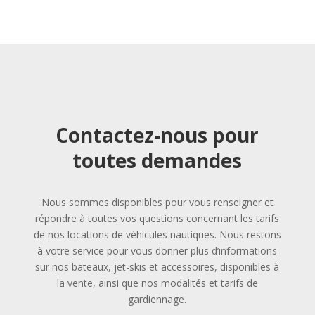
Contactez-nous pour
toutes demandes
Nous sommes disponibles pour vous renseigner et
répondre à toutes vos questions concernant les tarifs
de nos locations de véhicules nautiques. Nous restons
à votre service pour vous donner plus d’informations
sur nos bateaux, jet-skis et accessoires, disponibles à
la vente, ainsi que nos modalités et tarifs de
gardiennage.