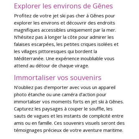
Explorer les environs de Gênes
Profitez de votre jet ski pas cher à Gênes pour
explorer les environs et découvrir des endroits
magnifiques accessibles uniquement par la mer.
N’hésitez pas à longer la côte pour admirer les
falaises escarpées, les petites criques isolées et
les villages pittoresques qui bordent la
Méditerranée. Une expérience inoubliable vous
attend au détour de chaque virage.
Immortaliser vos souvenirs
N’oubliez pas d’emporter avec vous un appareil
photo étanche ou une caméra d’action pour
immortaliser vos moments forts en jet ski à Gênes.
Capturez les paysages à couper le souffle, les
sauts de vagues et les instants de complicité entre
amis ou en famille. Ces souvenirs visuels seront des
témoignages précieux de votre aventure maritime.