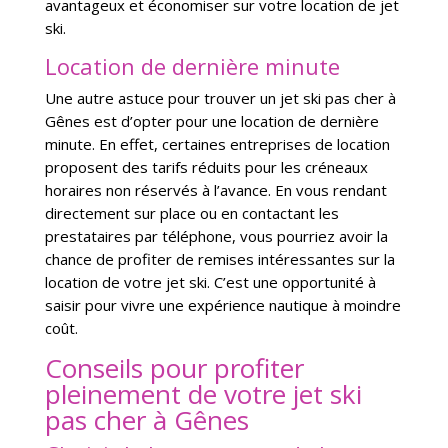
avantageux et économiser sur votre location de jet
ski.
Location de dernière minute
Une autre astuce pour trouver un jet ski pas cher à
Gênes est d’opter pour une location de dernière
minute. En effet, certaines entreprises de location
proposent des tarifs réduits pour les créneaux
horaires non réservés à l’avance. En vous rendant
directement sur place ou en contactant les
prestataires par téléphone, vous pourriez avoir la
chance de profiter de remises intéressantes sur la
location de votre jet ski. C’est une opportunité à
saisir pour vivre une expérience nautique à moindre
coût.
Conseils pour profiter
pleinement de votre jet ski
pas cher à Gênes