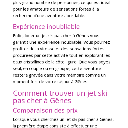
plus grand nombre de personnes, ce qui est idéal
pour les amateurs de sensations fortes à la
recherche d’une aventure abordable.
Expérience inoubliable
Enfin, louer un jet ski pas cher à Gênes vous
garantit une expérience inoubliable. Vous pourrez
profiter de la vitesse et des sensations fortes
procurées par cette activité tout en explorant les
eaux cristallines de la côte ligure. Que vous soyez
seul, en couple ou en groupe, cette aventure
restera gravée dans votre mémoire comme un
moment fort de votre séjour à Gênes.
Comment trouver un jet ski
pas cher à Gênes
Comparaison des prix
Lorsque vous cherchez un jet ski pas cher à Gênes,
la première étape consiste à effectuer une