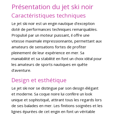
Présentation du jet ski noir
Caractéristiques techniques
Le jet ski noir est un engin nautique d’exception
doté de performances techniques remarquables.
Propulsé par un moteur puissant, il offre une
vitesse maximale impressionnante, permettant aux
amateurs de sensations fortes de profiter
pleinement de leur expérience en mer. Sa
maniabilité et sa stabilité en font un choix idéal pour
les amateurs de sports nautiques en quête
d’aventure.
Design et esthétique
Le jet ski noir se distingue par son design élégant
et moderne. Sa coque noire lui confère un look
unique et sophistiqué, attirant tous les regards lors
de ses balades en mer. Les finitions soignées et les
lignes épurées de cet engin en font un véritable