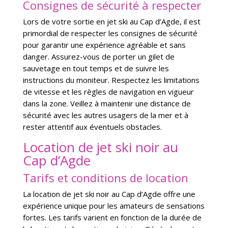
Consignes de sécurité à respecter
Lors de votre sortie en jet ski au Cap d’Agde, il est
primordial de respecter les consignes de sécurité
pour garantir une expérience agréable et sans
danger. Assurez-vous de porter un gilet de
sauvetage en tout temps et de suivre les
instructions du moniteur. Respectez les limitations
de vitesse et les règles de navigation en vigueur
dans la zone. Veillez à maintenir une distance de
sécurité avec les autres usagers de la mer et à
rester attentif aux éventuels obstacles.
Location de jet ski noir au
Cap d’Agde
Tarifs et conditions de location
La location de jet ski noir au Cap d’Agde offre une
expérience unique pour les amateurs de sensations
fortes. Les tarifs varient en fonction de la durée de