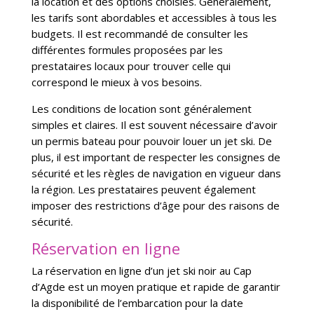
la location et des options choisies. Généralement,
les tarifs sont abordables et accessibles à tous les
budgets. Il est recommandé de consulter les
différentes formules proposées par les
prestataires locaux pour trouver celle qui
correspond le mieux à vos besoins.
Les conditions de location sont généralement
simples et claires. Il est souvent nécessaire d’avoir
un permis bateau pour pouvoir louer un jet ski. De
plus, il est important de respecter les consignes de
sécurité et les règles de navigation en vigueur dans
la région. Les prestataires peuvent également
imposer des restrictions d’âge pour des raisons de
sécurité.
Réservation en ligne
La réservation en ligne d’un jet ski noir au Cap
d’Agde est un moyen pratique et rapide de garantir
la disponibilité de l’embarcation pour la date