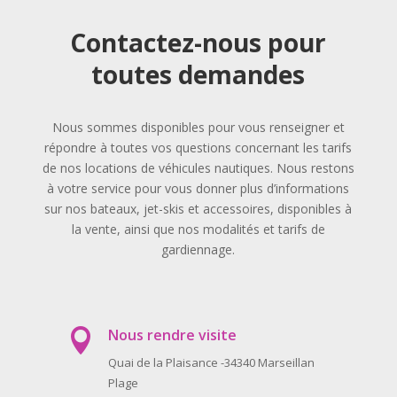
Contactez-nous pour
toutes demandes
Nous sommes disponibles pour vous renseigner et
répondre à toutes vos questions concernant les tarifs
de nos locations de véhicules nautiques. Nous restons
à votre service pour vous donner plus d’informations
sur nos bateaux, jet-skis et accessoires, disponibles à
la vente, ainsi que nos modalités et tarifs de
gardiennage.
Nous rendre visite

Quai de la Plaisance -34340 Marseillan
Plage