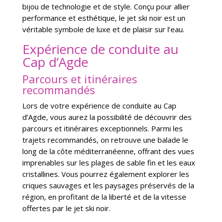
bijou de technologie et de style. Conçu pour allier
performance et esthétique, le jet ski noir est un
véritable symbole de luxe et de plaisir sur l’eau.
Expérience de conduite au
Cap d’Agde
Parcours et itinéraires
recommandés
Lors de votre expérience de conduite au Cap
d’Agde, vous aurez la possibilité de découvrir des
parcours et itinéraires exceptionnels. Parmi les
trajets recommandés, on retrouve une balade le
long de la côte méditerranéenne, offrant des vues
imprenables sur les plages de sable fin et les eaux
cristallines. Vous pourrez également explorer les
criques sauvages et les paysages préservés de la
région, en profitant de la liberté et de la vitesse
offertes par le jet ski noir.