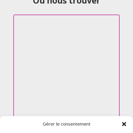
Où nous trouver
Gérer le consentement