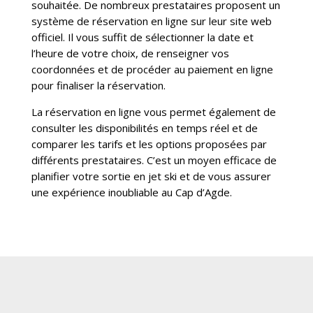
souhaitée. De nombreux prestataires proposent un
système de réservation en ligne sur leur site web
officiel. Il vous suffit de sélectionner la date et
l’heure de votre choix, de renseigner vos
coordonnées et de procéder au paiement en ligne
pour finaliser la réservation.
La réservation en ligne vous permet également de
consulter les disponibilités en temps réel et de
comparer les tarifs et les options proposées par
différents prestataires. C’est un moyen efficace de
planifier votre sortie en jet ski et de vous assurer
une expérience inoubliable au Cap d’Agde.