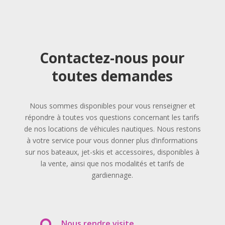
Contactez-nous pour
toutes demandes
Nous sommes disponibles pour vous renseigner et
répondre à toutes vos questions concernant les tarifs
de nos locations de véhicules nautiques. Nous restons
à votre service pour vous donner plus d’informations
sur nos bateaux, jet-skis et accessoires, disponibles à
la vente, ainsi que nos modalités et tarifs de
gardiennage.
Nous rendre visite