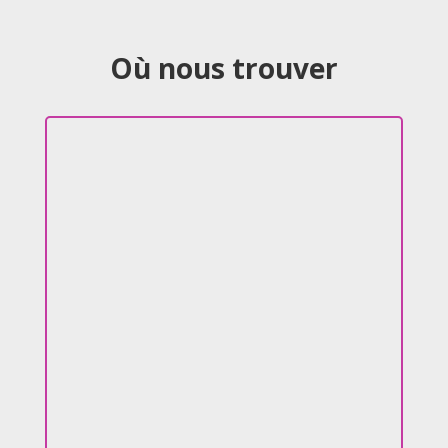
Où nous trouver