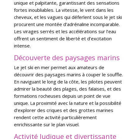
unique et palpitante, garantissant des sensations
fortes inoubliables. La vitesse, le vent dans les
cheveux, et les vagues qui déferlent sous le jet ski
procurent une montée d’adrénaline incomparable.
Les virages serrés et les accélérations sur l’eau
offrent un sentiment de liberté et d’excitation
intense.
Découverte des paysages marins
Le jet ski en mer permet aux amateurs de
découvrir des paysages marins à couper le souffle.
En naviguant le long de la côte, les pilotes peuvent
admirer la beauté des plages, des falaises, et des
formations rocheuses depuis un point de vue
unique. La proximité avec la nature et la possibilité
d’explorer des criques et des grottes marines
rendent cette activité particulièrement
enrichissante sur le plan visuel.
Activité ludique et divertissante