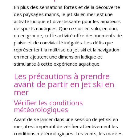
En plus des sensations fortes et de la découverte
des paysages marins, le jet ski en mer est une
activité ludique et divertissante pour les amateurs
de sports nautiques. Que ce soit en solo, en duo,
ou en groupe, cette activité offre des moments de
plaisir et de convivialité inégalés. Les défis que
représentent la maîtrise du jet ski et la navigation
en mer ajoutent une dimension ludique et
stimulante à cette expérience aquatique.
Les précautions à prendre
avant de partir en jet ski en
mer
Vérifier les conditions
météorologiques
Avant de se lancer dans une session de jet ski en
mer, il est impératif de vérifier attentivement les
conditions météorologiques. Les vents, les marées