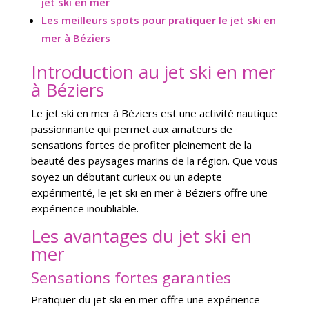
jet ski en mer
Les meilleurs spots pour pratiquer le jet ski en
mer à Béziers
Introduction au jet ski en mer
à Béziers
Le jet ski en mer à Béziers est une activité nautique
passionnante qui permet aux amateurs de
sensations fortes de profiter pleinement de la
beauté des paysages marins de la région. Que vous
soyez un débutant curieux ou un adepte
expérimenté, le jet ski en mer à Béziers offre une
expérience inoubliable.
Les avantages du jet ski en
mer
Sensations fortes garanties
Pratiquer du jet ski en mer offre une expérience