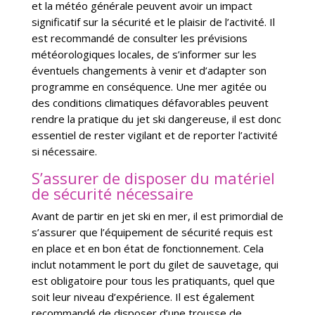
et la météo générale peuvent avoir un impact
significatif sur la sécurité et le plaisir de l’activité. Il
est recommandé de consulter les prévisions
météorologiques locales, de s’informer sur les
éventuels changements à venir et d’adapter son
programme en conséquence. Une mer agitée ou
des conditions climatiques défavorables peuvent
rendre la pratique du jet ski dangereuse, il est donc
essentiel de rester vigilant et de reporter l’activité
si nécessaire.
S’assurer de disposer du matériel
de sécurité nécessaire
Avant de partir en jet ski en mer, il est primordial de
s’assurer que l’équipement de sécurité requis est
en place et en bon état de fonctionnement. Cela
inclut notamment le port du gilet de sauvetage, qui
est obligatoire pour tous les pratiquants, quel que
soit leur niveau d’expérience. Il est également
recommandé de disposer d’une trousse de