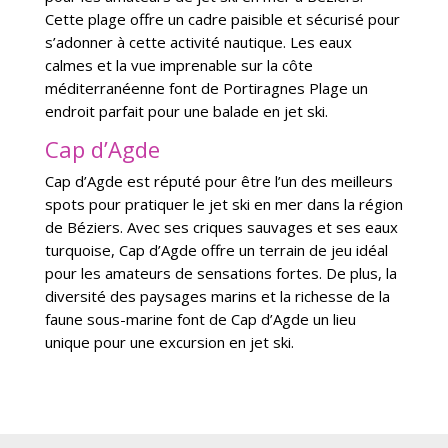
Cette plage offre un cadre paisible et sécurisé pour
s’adonner à cette activité nautique. Les eaux
calmes et la vue imprenable sur la côte
méditerranéenne font de Portiragnes Plage un
endroit parfait pour une balade en jet ski.
Cap d’Agde
Cap d’Agde est réputé pour être l’un des meilleurs
spots pour pratiquer le jet ski en mer dans la région
de Béziers. Avec ses criques sauvages et ses eaux
turquoise, Cap d’Agde offre un terrain de jeu idéal
pour les amateurs de sensations fortes. De plus, la
diversité des paysages marins et la richesse de la
faune sous-marine font de Cap d’Agde un lieu
unique pour une excursion en jet ski.