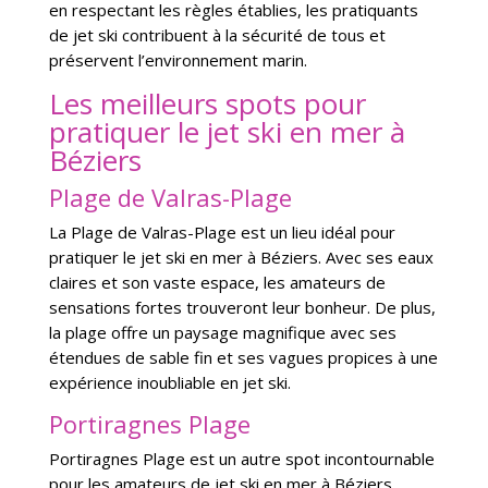
en respectant les règles établies, les pratiquants
de jet ski contribuent à la sécurité de tous et
préservent l’environnement marin.
Les meilleurs spots pour
pratiquer le jet ski en mer à
Béziers
Plage de Valras-Plage
La Plage de Valras-Plage est un lieu idéal pour
pratiquer le jet ski en mer à Béziers. Avec ses eaux
claires et son vaste espace, les amateurs de
sensations fortes trouveront leur bonheur. De plus,
la plage offre un paysage magnifique avec ses
étendues de sable fin et ses vagues propices à une
expérience inoubliable en jet ski.
Portiragnes Plage
Portiragnes Plage est un autre spot incontournable
pour les amateurs de jet ski en mer à Béziers.