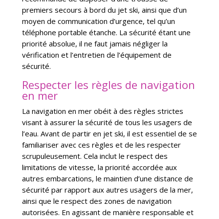
premiers secours à bord du jet ski, ainsi que d’un
moyen de communication d’urgence, tel qu’un
téléphone portable étanche. La sécurité étant une
priorité absolue, il ne faut jamais négliger la
vérification et l’entretien de l’équipement de
sécurité.
Respecter les règles de navigation
en mer
La navigation en mer obéit à des règles strictes
visant à assurer la sécurité de tous les usagers de
l’eau. Avant de partir en jet ski, il est essentiel de se
familiariser avec ces règles et de les respecter
scrupuleusement. Cela inclut le respect des
limitations de vitesse, la priorité accordée aux
autres embarcations, le maintien d’une distance de
sécurité par rapport aux autres usagers de la mer,
ainsi que le respect des zones de navigation
autorisées. En agissant de manière responsable et