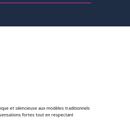
gique et silencieuse aux modèles traditionnels
sensations fortes tout en respectant