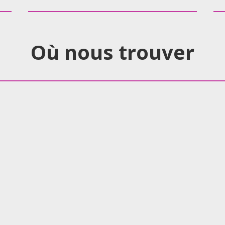
Où nous trouver