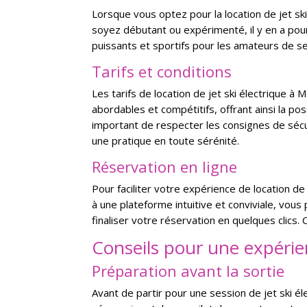
Lorsque vous optez pour la location de jet sk
soyez débutant ou expérimenté, il y en a pou
puissants et sportifs pour les amateurs de s
Tarifs et conditions
Les tarifs de location de jet ski électrique à 
abordables et compétitifs, offrant ainsi la pos
important de respecter les consignes de sécu
une pratique en toute sérénité.
Réservation en ligne
Pour faciliter votre expérience de location d
à une plateforme intuitive et conviviale, vous 
finaliser votre réservation en quelques clics.
Conseils pour une expérie
Préparation avant la sortie
Avant de partir pour une session de jet ski é