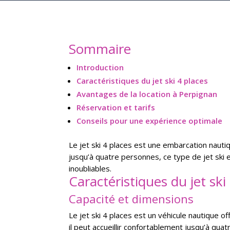
Sommaire
Introduction
Caractéristiques du jet ski 4 places
Avantages de la location à Perpignan
Réservation et tarifs
Conseils pour une expérience optimale
Le jet ski 4 places est une embarcation nauti
jusqu’à quatre personnes, ce type de jet ski
inoubliables.
Caractéristiques du jet ski
Capacité et dimensions
Le jet ski 4 places est un véhicule nautique 
il peut accueillir confortablement jusqu’à qua