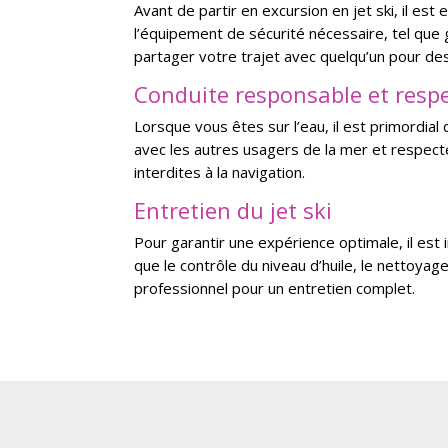
Avant de partir en excursion en jet ski, il es
l’équipement de sécurité nécessaire, tel que g
partager votre trajet avec quelqu’un pour des
Conduite responsable et respe
Lorsque vous êtes sur l’eau, il est primordia
avec les autres usagers de la mer et respecte
interdites à la navigation.
Entretien du jet ski
Pour garantir une expérience optimale, il est i
que le contrôle du niveau d’huile, le nettoyage
professionnel pour un entretien complet.