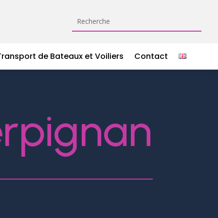
Transport de Bateaux et Voiliers
Contact
Perpignan