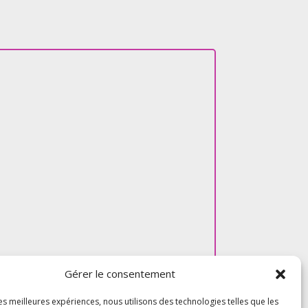
Gérer le consentement
les meilleures expériences, nous utilisons des technologies telles que les