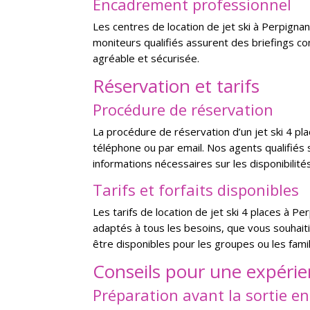
Encadrement professionnel
Les centres de location de jet ski à Perpign
moniteurs qualifiés assurent des briefings com
agréable et sécurisée.
Réservation et tarifs
Procédure de réservation
La procédure de réservation d’un jet ski 4 pla
téléphone ou par email. Nos agents qualifiés 
informations nécessaires sur les disponibilités
Tarifs et forfaits disponibles
Les tarifs de location de jet ski 4 places à P
adaptés à tous les besoins, que vous souhait
être disponibles pour les groupes ou les fam
Conseils pour une expérie
Préparation avant la sortie en 