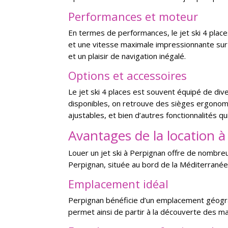
Performances et moteur
En termes de performances, le jet ski 4 place
et une vitesse maximale impressionnante sur 
et un plaisir de navigation inégalé.
Options et accessoires
Le jet ski 4 places est souvent équipé de div
disponibles, on retrouve des sièges ergonom
ajustables, et bien d’autres fonctionnalités q
Avantages de la location 
Louer un jet ski à Perpignan offre de nombre
Perpignan, située au bord de la Méditerranée, 
Emplacement idéal
Perpignan bénéficie d’un emplacement géographi
permet ainsi de partir à la découverte des mag