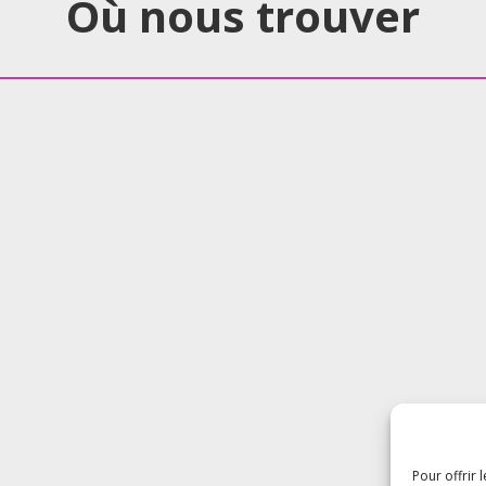
Où nous trouver
Pour offrir 