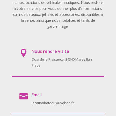
de nos locations de véhicules nautiques. Nous restons
à votre service pour vous donner plus d’informations
sur nos bateaux, jet-skis et accessoires, disponibles à
la vente, ainsi que nos modalités et tarifs de
gardiennage.
Nous rendre visite

Quai de la Plaisance -34340 Marseillan
Plage
Email

locationbateaux@yahoo.fr