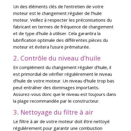
Un des éléments clés de l’entretien de votre
moteur est le changement régulier de l’huile
moteur. Veillez à respecter les préconisations du
fabricant en termes de fréquence de changement
et de type d’huile à utiliser. Cela garantira la
lubrification optimale des différentes pièces du
moteur et évitera l’usure prématurée.
2. Contrôle du niveau d’huile
En complément du changement régulier d’huile, il
est primordial de vérifier régulièrement le niveau
d’huile de votre moteur. Un niveau d’huile trop bas
peut entraîner des dommages importants.
Assurez-vous donc que le niveau est toujours dans
la plage recommandée par le constructeur.
3. Nettoyage du filtre à air
Le filtre à air de votre moteur doit être nettoyé
régulièrement pour garantir une combustion