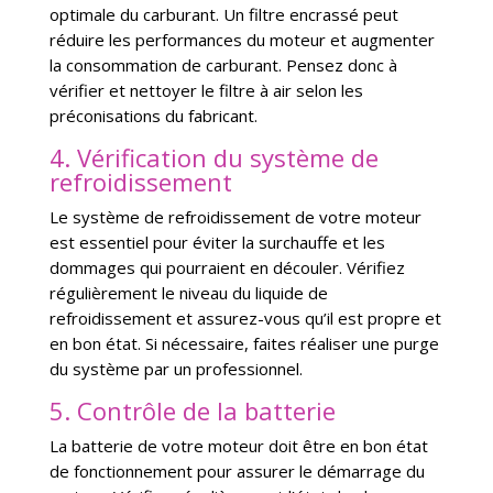
optimale du carburant. Un filtre encrassé peut
réduire les performances du moteur et augmenter
la consommation de carburant. Pensez donc à
vérifier et nettoyer le filtre à air selon les
préconisations du fabricant.
4. Vérification du système de
refroidissement
Le système de refroidissement de votre moteur
est essentiel pour éviter la surchauffe et les
dommages qui pourraient en découler. Vérifiez
régulièrement le niveau du liquide de
refroidissement et assurez-vous qu’il est propre et
en bon état. Si nécessaire, faites réaliser une purge
du système par un professionnel.
5. Contrôle de la batterie
La batterie de votre moteur doit être en bon état
de fonctionnement pour assurer le démarrage du