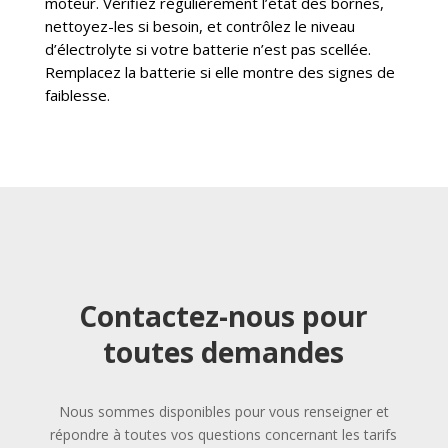
moteur. Vérifiez régulièrement l’état des bornes,
nettoyez-les si besoin, et contrôlez le niveau
d’électrolyte si votre batterie n’est pas scellée.
Remplacez la batterie si elle montre des signes de
faiblesse.
Contactez-nous pour
toutes demandes
Nous sommes disponibles pour vous renseigner et
répondre à toutes vos questions concernant les tarifs