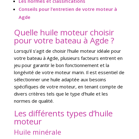
Les normes et classifications
Conseils pour l’entretien de votre moteur à
Agde
Quelle huile moteur choisir
pour votre bateau à Agde ?
Lorsqu’il s’agit de choisir l’huile moteur idéale pour
votre bateau à Agde, plusieurs facteurs entrent en
jeu pour garantir le bon fonctionnement et la
longévité de votre moteur marin. Il est essentiel de
sélectionner une huile adaptée aux besoins
spécifiques de votre moteur, en tenant compte de
divers critères tels que le type d’huile et les
normes de qualité.
Les différents types d’huile
moteur
Huile minérale