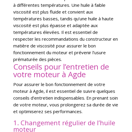
à différentes températures. Une huile à faible
viscosité est plus fluide et convient aux
températures basses, tandis qu’une huile à haute
viscosité est plus épaisse et adaptée aux
températures élevées. Il est essentiel de
respecter les recommandations du constructeur en
matière de viscosité pour assurer le bon
fonctionnement du moteur et prévenir l’usure
prématurée des pièces.
Conseils pour l’entretien de
votre moteur à Agde
Pour assurer le bon fonctionnement de votre
moteur à Agde, il est essentiel de suivre quelques
conseils d’entretien indispensables. En prenant soin
de votre moteur, vous prolongerez sa durée de vie
et optimiserez ses performances.
1. Changement régulier de l’huile
moteur