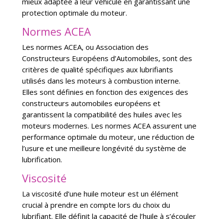
mieux adaptée à leur véhicule en garantissant une
protection optimale du moteur.
Normes ACEA
Les normes ACEA, ou Association des
Constructeurs Européens d’Automobiles, sont des
critères de qualité spécifiques aux lubrifiants
utilisés dans les moteurs à combustion interne.
Elles sont définies en fonction des exigences des
constructeurs automobiles européens et
garantissent la compatibilité des huiles avec les
moteurs modernes. Les normes ACEA assurent une
performance optimale du moteur, une réduction de
l’usure et une meilleure longévité du système de
lubrification.
Viscosité
La viscosité d’une huile moteur est un élément
crucial à prendre en compte lors du choix du
lubrifiant. Elle définit la capacité de l’huile à s’écouler