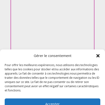
Gérer le consentement
Pour offrir les meilleures expériences, nous utilisons des technologies
telles que les cookies pour stocker et/ou accéder aux informations des
appareils. Le fait de consentir à ces technologies nous permettra de
traiter des données telles que le comportement de navigation ou les ID
uniques sur ce site. Le fait de ne pas consentir ou de retirer son
consentement peut avoir un effet négatif sur certaines caractéristiques
et fonctions.
Accepter