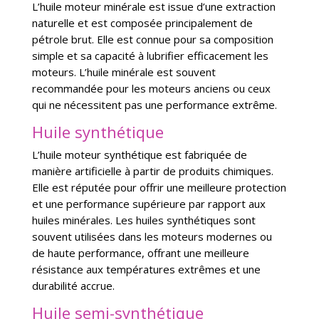
L’huile moteur minérale est issue d’une extraction
naturelle et est composée principalement de
pétrole brut. Elle est connue pour sa composition
simple et sa capacité à lubrifier efficacement les
moteurs. L’huile minérale est souvent
recommandée pour les moteurs anciens ou ceux
qui ne nécessitent pas une performance extrême.
Huile synthétique
L’huile moteur synthétique est fabriquée de
manière artificielle à partir de produits chimiques.
Elle est réputée pour offrir une meilleure protection
et une performance supérieure par rapport aux
huiles minérales. Les huiles synthétiques sont
souvent utilisées dans les moteurs modernes ou
de haute performance, offrant une meilleure
résistance aux températures extrêmes et une
durabilité accrue.
Huile semi-synthétique