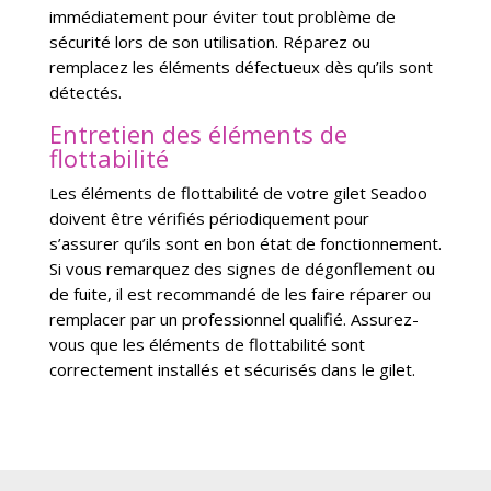
immédiatement pour éviter tout problème de
sécurité lors de son utilisation. Réparez ou
remplacez les éléments défectueux dès qu’ils sont
détectés.
Entretien des éléments de
flottabilité
Les éléments de flottabilité de votre gilet Seadoo
doivent être vérifiés périodiquement pour
s’assurer qu’ils sont en bon état de fonctionnement.
Si vous remarquez des signes de dégonflement ou
de fuite, il est recommandé de les faire réparer ou
remplacer par un professionnel qualifié. Assurez-
vous que les éléments de flottabilité sont
correctement installés et sécurisés dans le gilet.