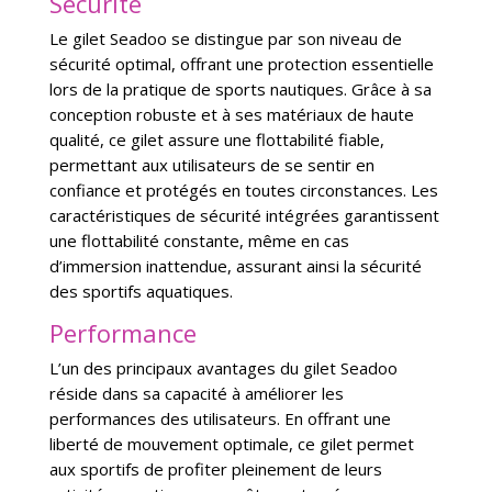
Sécurité
Le gilet Seadoo se distingue par son niveau de
sécurité optimal, offrant une protection essentielle
lors de la pratique de sports nautiques. Grâce à sa
conception robuste et à ses matériaux de haute
qualité, ce gilet assure une flottabilité fiable,
permettant aux utilisateurs de se sentir en
confiance et protégés en toutes circonstances. Les
caractéristiques de sécurité intégrées garantissent
une flottabilité constante, même en cas
d’immersion inattendue, assurant ainsi la sécurité
des sportifs aquatiques.
Performance
L’un des principaux avantages du gilet Seadoo
réside dans sa capacité à améliorer les
performances des utilisateurs. En offrant une
liberté de mouvement optimale, ce gilet permet
aux sportifs de profiter pleinement de leurs