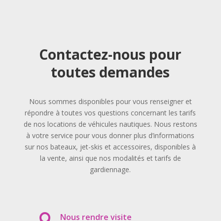
Contactez-nous pour
toutes demandes
Nous sommes disponibles pour vous renseigner et
répondre à toutes vos questions concernant les tarifs
de nos locations de véhicules nautiques. Nous restons
à votre service pour vous donner plus d’informations
sur nos bateaux, jet-skis et accessoires, disponibles à
la vente, ainsi que nos modalités et tarifs de
gardiennage.
Nous rendre visite
