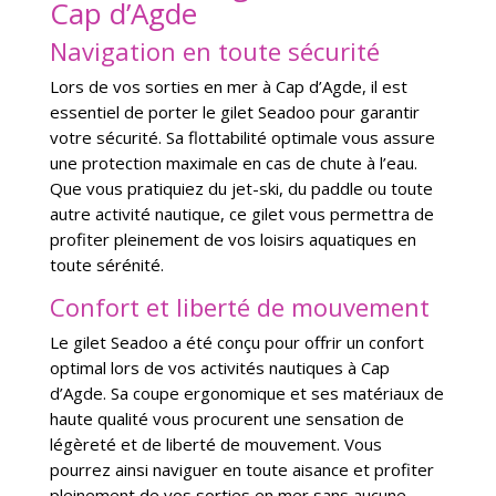
Cap d’Agde
Navigation en toute sécurité
Lors de vos sorties en mer à Cap d’Agde, il est
essentiel de porter le gilet Seadoo pour garantir
votre sécurité. Sa flottabilité optimale vous assure
une protection maximale en cas de chute à l’eau.
Que vous pratiquiez du jet-ski, du paddle ou toute
autre activité nautique, ce gilet vous permettra de
profiter pleinement de vos loisirs aquatiques en
toute sérénité.
Confort et liberté de mouvement
Le gilet Seadoo a été conçu pour offrir un confort
optimal lors de vos activités nautiques à Cap
d’Agde. Sa coupe ergonomique et ses matériaux de
haute qualité vous procurent une sensation de
légèreté et de liberté de mouvement. Vous
pourrez ainsi naviguer en toute aisance et profiter
pleinement de vos sorties en mer sans aucune