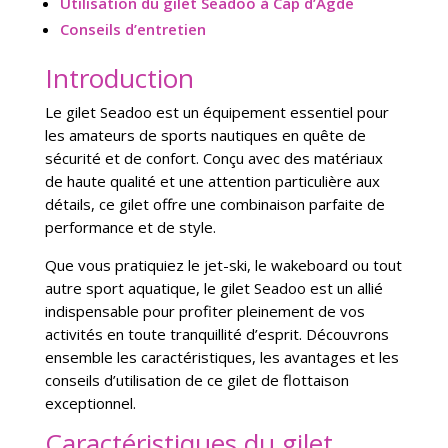
Utilisation du gilet Seadoo à Cap d’Agde
Conseils d’entretien
Introduction
Le gilet Seadoo est un équipement essentiel pour
les amateurs de sports nautiques en quête de
sécurité et de confort. Conçu avec des matériaux
de haute qualité et une attention particulière aux
détails, ce gilet offre une combinaison parfaite de
performance et de style.
Que vous pratiquiez le jet-ski, le wakeboard ou tout
autre sport aquatique, le gilet Seadoo est un allié
indispensable pour profiter pleinement de vos
activités en toute tranquillité d’esprit. Découvrons
ensemble les caractéristiques, les avantages et les
conseils d’utilisation de ce gilet de flottaison
exceptionnel.
Caractéristiques du gilet