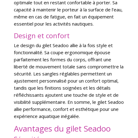
optimale tout en restant confortable à porter. Sa
capacité à maintenir le porteur à la surface de l’eau,
même en cas de fatigue, en fait un équipement
essentiel pour les activités nautiques.
Design et confort
Le design du gilet Seadoo allie à la fois style et
fonctionnalité. Sa coupe ergonomique épouse
parfaitement les formes du corps, offrant une
liberté de mouvement totale sans compromettre la
sécurité. Les sangles réglables permettent un
ajustement personnalisé pour un confort optimal,
tandis que les finitions soignées et les détails
réfléchissants ajoutent une touche de style et de
visibilité supplémentaire. En somme, le gilet Seadoo
allie performance, confort et esthétique pour une
expérience aquatique inégalée.
Avantages du gilet Seadoo