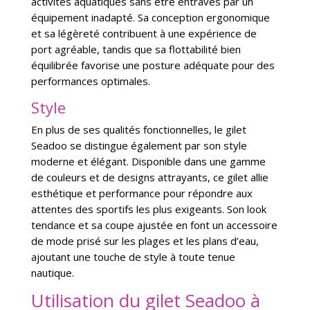
activités aquatiques sans être entravés par un
équipement inadapté. Sa conception ergonomique
et sa légèreté contribuent à une expérience de
port agréable, tandis que sa flottabilité bien
équilibrée favorise une posture adéquate pour des
performances optimales.
Style
En plus de ses qualités fonctionnelles, le gilet
Seadoo se distingue également par son style
moderne et élégant. Disponible dans une gamme
de couleurs et de designs attrayants, ce gilet allie
esthétique et performance pour répondre aux
attentes des sportifs les plus exigeants. Son look
tendance et sa coupe ajustée en font un accessoire
de mode prisé sur les plages et les plans d’eau,
ajoutant une touche de style à toute tenue
nautique.
Utilisation du gilet Seadoo à