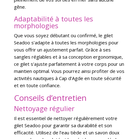
gêne.
Adaptabilité à toutes les
morphologies
Que vous soyez débutant ou confirmé, le gilet
Seadoo s’adapte à toutes les morphologies pour
vous offrir un ajustement parfait. Grâce à ses
sangles réglables et à sa conception ergonomique,
ce gilet s’ajuste parfaitement à votre corps pour un
maintien optimal. Vous pourrez ainsi profiter de vos
activités nautiques à Cap d’Agde en toute sécurité
et en toute confiance.
Conseils d’entretien
Nettoyage régulier
Il est essentiel de nettoyer régulièrement votre
gilet Seadoo pour garantir sa durabilité et son
efficacité. Utilisez de l’eau tiède et un savon doux