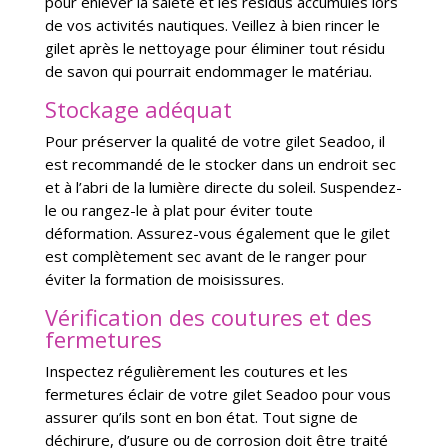
pour enlever la saleté et les résidus accumulés lors
de vos activités nautiques. Veillez à bien rincer le
gilet après le nettoyage pour éliminer tout résidu
de savon qui pourrait endommager le matériau.
Stockage adéquat
Pour préserver la qualité de votre gilet Seadoo, il
est recommandé de le stocker dans un endroit sec
et à l’abri de la lumière directe du soleil. Suspendez-
le ou rangez-le à plat pour éviter toute
déformation. Assurez-vous également que le gilet
est complètement sec avant de le ranger pour
éviter la formation de moisissures.
Vérification des coutures et des
fermetures
Inspectez régulièrement les coutures et les
fermetures éclair de votre gilet Seadoo pour vous
assurer qu’ils sont en bon état. Tout signe de
déchirure, d’usure ou de corrosion doit être traité