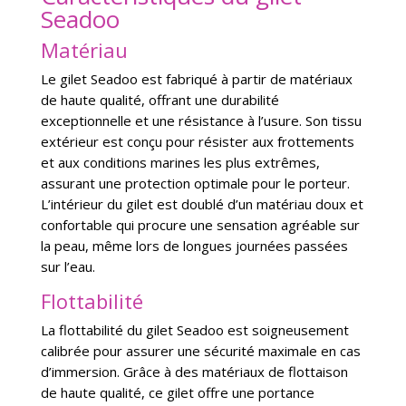
Seadoo
Matériau
Le gilet Seadoo est fabriqué à partir de matériaux
de haute qualité, offrant une durabilité
exceptionnelle et une résistance à l’usure. Son tissu
extérieur est conçu pour résister aux frottements
et aux conditions marines les plus extrêmes,
assurant une protection optimale pour le porteur.
L’intérieur du gilet est doublé d’un matériau doux et
confortable qui procure une sensation agréable sur
la peau, même lors de longues journées passées
sur l’eau.
Flottabilité
La flottabilité du gilet Seadoo est soigneusement
calibrée pour assurer une sécurité maximale en cas
d’immersion. Grâce à des matériaux de flottaison
de haute qualité, ce gilet offre une portance