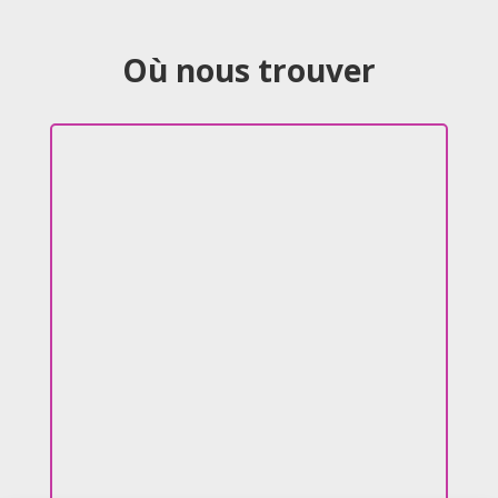
Où nous trouver