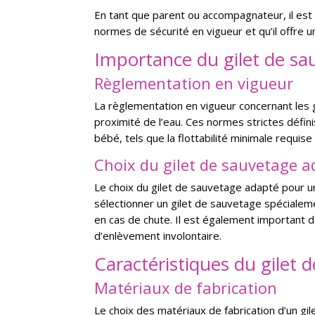
En tant que parent ou accompagnateur, il est
normes de sécurité en vigueur et qu’il offre 
Importance du gilet de s
Règlementation en vigueur
La règlementation en vigueur concernant les g
proximité de l’eau. Ces normes strictes défin
bébé, tels que la flottabilité minimale requis
Choix du gilet de sauvetage 
Le choix du gilet de sauvetage adapté pour u
sélectionner un gilet de sauvetage spécialemen
en cas de chute. Il est également important d
d’enlèvement involontaire.
Caractéristiques du gilet
Matériaux de fabrication
Le choix des matériaux de fabrication d’un gile