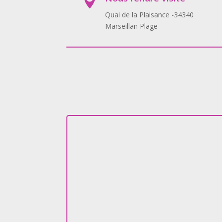

Quai de la Plaisance -34340
Marseillan Plage