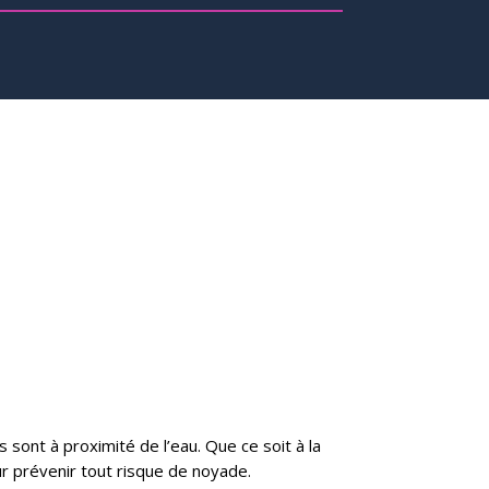
 sont à proximité de l’eau. Que ce soit à la
ur prévenir tout risque de noyade.