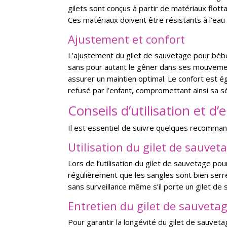
gilets sont conçus à partir de matériaux flott
Ces matériaux doivent être résistants à l’eau
Ajustement et confort
L’ajustement du gilet de sauvetage pour bébé e
sans pour autant le gêner dans ses mouvement
assurer un maintien optimal. Le confort est é
refusé par l’enfant, compromettant ainsi sa sé
Conseils d’utilisation et d’
Il est essentiel de suivre quelques recommanda
Utilisation du gilet de sauvet
Lors de l’utilisation du gilet de sauvetage pou
régulièrement que les sangles sont bien serrée
sans surveillance même s’il porte un gilet de
Entretien du gilet de sauveta
Pour garantir la longévité du gilet de sauvetag