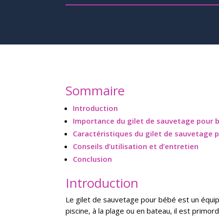
Sommaire
Introduction
Importance du gilet de sauvetage pour 
Caractéristiques du gilet de sauvetage 
Conseils d’utilisation et d’entretien
Conclusion
Introduction
Le gilet de sauvetage pour bébé est un équipem
piscine, à la plage ou en bateau, il est primo