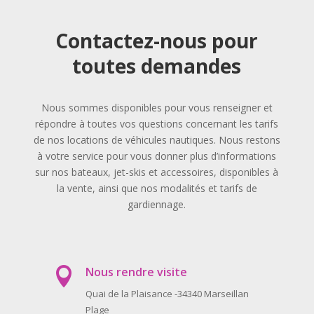
Contactez-nous pour
toutes demandes
Nous sommes disponibles pour vous renseigner et
répondre à toutes vos questions concernant les tarifs
de nos locations de véhicules nautiques. Nous restons
à votre service pour vous donner plus d’informations
sur nos bateaux, jet-skis et accessoires, disponibles à
la vente, ainsi que nos modalités et tarifs de
gardiennage.
Nous rendre visite

Quai de la Plaisance -34340 Marseillan
Plage