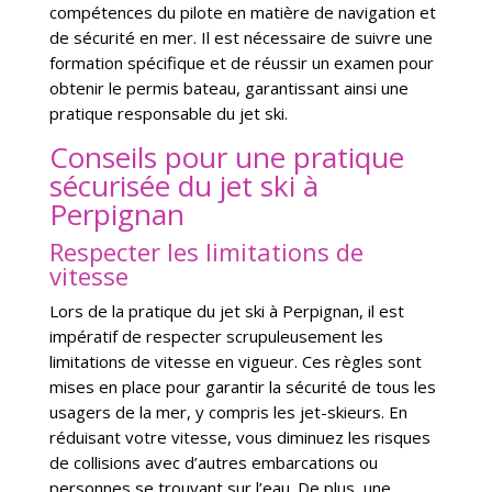
compétences du pilote en matière de navigation et
de sécurité en mer. Il est nécessaire de suivre une
formation spécifique et de réussir un examen pour
obtenir le permis bateau, garantissant ainsi une
pratique responsable du jet ski.
Conseils pour une pratique
sécurisée du jet ski à
Perpignan
Respecter les limitations de
vitesse
Lors de la pratique du jet ski à Perpignan, il est
impératif de respecter scrupuleusement les
limitations de vitesse en vigueur. Ces règles sont
mises en place pour garantir la sécurité de tous les
usagers de la mer, y compris les jet-skieurs. En
réduisant votre vitesse, vous diminuez les risques
de collisions avec d’autres embarcations ou
personnes se trouvant sur l’eau. De plus, une