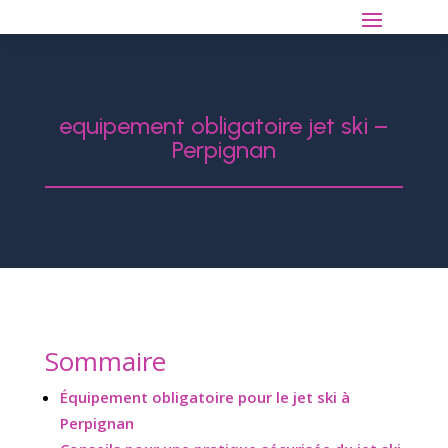
equipement obligatoire jet ski –
Perpignan
Sommaire
Équipement obligatoire pour le jet ski à
Perpignan