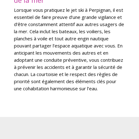
de la mer
Lorsque vous pratiquez le jet ski à Perpignan, il est
essentiel de faire preuve d’une grande vigilance et
d’être constamment attentif aux autres usagers de
la mer. Cela inclut les bateaux, les voiliers, les
planches à voile et tout autre engin nautique
pouvant partager l’espace aquatique avec vous. En
anticipant les mouvements des autres et en
adoptant une conduite préventive, vous contribuez
à prévenir les accidents et à garantir la sécurité de
chacun. La courtoisie et le respect des règles de
priorité sont également des éléments clés pour
une cohabitation harmonieuse sur l’eau.