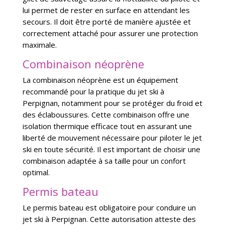
lui permet de rester en surface en attendant les
secours. Il doit être porté de manière ajustée et
correctement attaché pour assurer une protection
maximale.
Combinaison néoprène
La combinaison néoprène est un équipement
recommandé pour la pratique du jet ski à
Perpignan, notamment pour se protéger du froid et
des éclaboussures. Cette combinaison offre une
isolation thermique efficace tout en assurant une
liberté de mouvement nécessaire pour piloter le jet
ski en toute sécurité. Il est important de choisir une
combinaison adaptée à sa taille pour un confort
optimal.
Permis bateau
Le permis bateau est obligatoire pour conduire un
jet ski à Perpignan. Cette autorisation atteste des