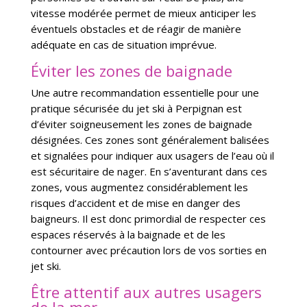
vitesse modérée permet de mieux anticiper les
éventuels obstacles et de réagir de manière
adéquate en cas de situation imprévue.
Éviter les zones de baignade
Une autre recommandation essentielle pour une
pratique sécurisée du jet ski à Perpignan est
d’éviter soigneusement les zones de baignade
désignées. Ces zones sont généralement balisées
et signalées pour indiquer aux usagers de l’eau où il
est sécuritaire de nager. En s’aventurant dans ces
zones, vous augmentez considérablement les
risques d’accident et de mise en danger des
baigneurs. Il est donc primordial de respecter ces
espaces réservés à la baignade et de les
contourner avec précaution lors de vos sorties en
jet ski.
Être attentif aux autres usagers