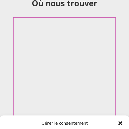
Où nous trouver
Gérer le consentement