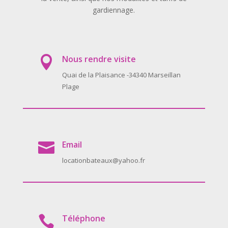
gardiennage.
Nous rendre visite

Quai de la Plaisance -34340 Marseillan
Plage
Email

locationbateaux@yahoo.fr
Téléphone
