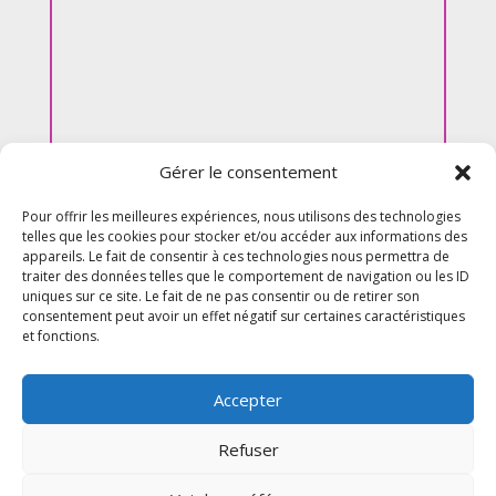
Gérer le consentement
Pour offrir les meilleures expériences, nous utilisons des technologies
telles que les cookies pour stocker et/ou accéder aux informations des
appareils. Le fait de consentir à ces technologies nous permettra de
traiter des données telles que le comportement de navigation ou les ID
uniques sur ce site. Le fait de ne pas consentir ou de retirer son
consentement peut avoir un effet négatif sur certaines caractéristiques
et fonctions.
Accepter
Refuser