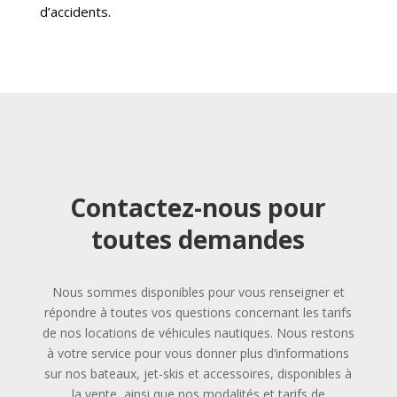
d’accidents.
Contactez-nous pour
toutes demandes
Nous sommes disponibles pour vous renseigner et
répondre à toutes vos questions concernant les tarifs
de nos locations de véhicules nautiques. Nous restons
à votre service pour vous donner plus d’informations
sur nos bateaux, jet-skis et accessoires, disponibles à
la vente, ainsi que nos modalités et tarifs de