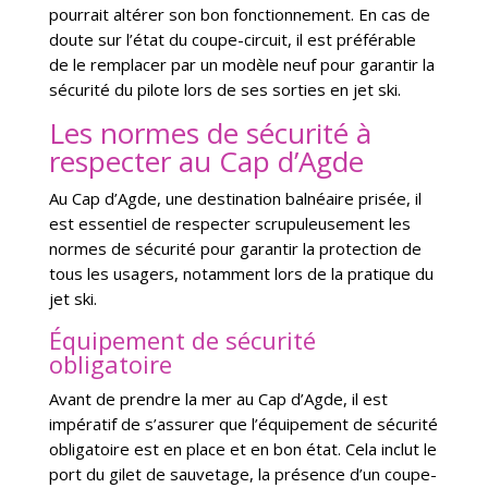
pourrait altérer son bon fonctionnement. En cas de
doute sur l’état du coupe-circuit, il est préférable
de le remplacer par un modèle neuf pour garantir la
sécurité du pilote lors de ses sorties en jet ski.
Les normes de sécurité à
respecter au Cap d’Agde
Au Cap d’Agde, une destination balnéaire prisée, il
est essentiel de respecter scrupuleusement les
normes de sécurité pour garantir la protection de
tous les usagers, notamment lors de la pratique du
jet ski.
Équipement de sécurité
obligatoire
Avant de prendre la mer au Cap d’Agde, il est
impératif de s’assurer que l’équipement de sécurité
obligatoire est en place et en bon état. Cela inclut le
port du gilet de sauvetage, la présence d’un coupe-