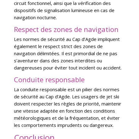
circuit fonctionnel, ainsi que la vérification des
dispositifs de signalisation lumineuse en cas de
navigation nocturne.
Respect des zones de navigation
Les normes de sécurité au Cap d’Agde impliquent
également le respect strict des zones de
navigation délimitées. Il est primordial de ne pas
s’aventurer dans des zones interdites ou
dangereuses pour éviter tout incident ou accident.
Conduite responsable
La conduite responsable est un pilier des normes
de sécurité au Cap d’Agde. Les usagers de jet ski
doivent respecter les règles de priorité, maintenir
une vitesse adaptée en fonction des conditions
météorologiques et de la fréquentation, et éviter
les comportements imprudents ou dangereux.
Conclusion