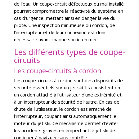
de l’eau. Un coupe-circuit défectueux ou mal installé
pourrait compromettre la réactivité du système en
cas d’urgence, mettant ainsi en danger la vie du
pilote. Une inspection minutieuse du cordon, de
l’interrupteur et de leur connexion est donc
nécessaire avant chaque sortie en mer.
Les différents types de coupe-
circuits
Les coupe-circuits à cordon
Les coupe-circuits à cordon sont des dispositifs de
sécurité essentiels sur un jet ski. Ils consistent en
un cordon attaché à l’utilisateur d’une extrémité et
à un interrupteur de sécurité de l’autre. En cas de
chute de l’utilisateur, le cordon est arraché de
l’interrupteur, coupant ainsi automatiquement le
moteur du jet ski. Ce mécanisme permet d’éviter
les accidents graves en empêchant le jet ski de
continuer à naviguer sans contrôle.