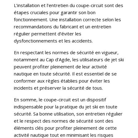
L’installation et l’entretien du coupe-circuit sont des
étapes cruciales pour garantir son bon
fonctionnement. Une installation correcte selon les
recommandations du fabricant et un entretien
régulier permettent d’éviter les
dysfonctionnements et les accidents.
En respectant les normes de sécurité en vigueur,
notamment au Cap d’Agde, les utilisateurs de jet ski
peuvent profiter pleinement de leur activité
nautique en toute sécurité. Il est essentiel de se
conformer aux règles établies pour éviter les
incidents et préserver la sécurité de tous.
En somme, le coupe-circuit est un dispositif
indispensable pour la pratique du jet ski en toute
sécurité. Sa bonne utilisation, son entretien régulier
et le respect des normes de sécurité sont des
éléments clés pour profiter pleinement de cette
activité nautique tout en minimisant les risques