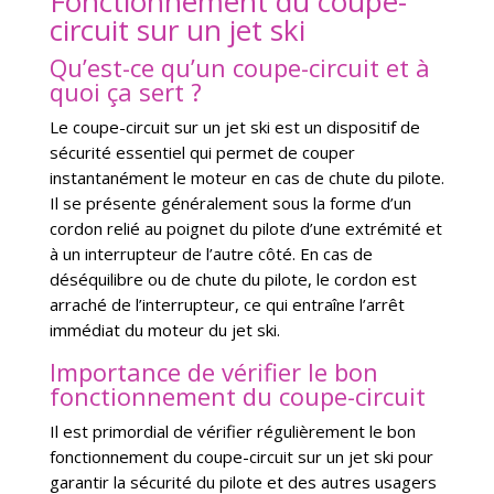
Fonctionnement du coupe-
circuit sur un jet ski
Qu’est-ce qu’un coupe-circuit et à
quoi ça sert ?
Le coupe-circuit sur un jet ski est un dispositif de
sécurité essentiel qui permet de couper
instantanément le moteur en cas de chute du pilote.
Il se présente généralement sous la forme d’un
cordon relié au poignet du pilote d’une extrémité et
à un interrupteur de l’autre côté. En cas de
déséquilibre ou de chute du pilote, le cordon est
arraché de l’interrupteur, ce qui entraîne l’arrêt
immédiat du moteur du jet ski.
Importance de vérifier le bon
fonctionnement du coupe-circuit
Il est primordial de vérifier régulièrement le bon
fonctionnement du coupe-circuit sur un jet ski pour
garantir la sécurité du pilote et des autres usagers