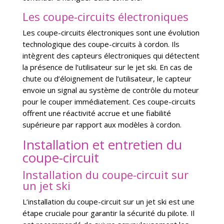
Les coupe-circuits électroniques
Les coupe-circuits électroniques sont une évolution
technologique des coupe-circuits à cordon. Ils
intègrent des capteurs électroniques qui détectent
la présence de l’utilisateur sur le jet ski. En cas de
chute ou d’éloignement de l’utilisateur, le capteur
envoie un signal au système de contrôle du moteur
pour le couper immédiatement. Ces coupe-circuits
offrent une réactivité accrue et une fiabilité
supérieure par rapport aux modèles à cordon.
Installation et entretien du
coupe-circuit
Installation du coupe-circuit sur
un jet ski
L’installation du coupe-circuit sur un jet ski est une
étape cruciale pour garantir la sécurité du pilote. Il