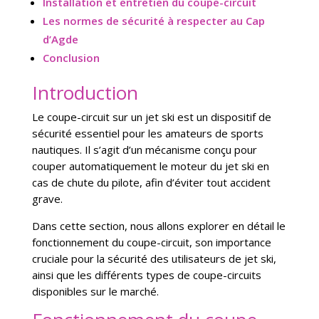
Installation et entretien du coupe-circuit
Les normes de sécurité à respecter au Cap
d’Agde
Conclusion
Introduction
Le coupe-circuit sur un jet ski est un dispositif de
sécurité essentiel pour les amateurs de sports
nautiques. Il s’agit d’un mécanisme conçu pour
couper automatiquement le moteur du jet ski en
cas de chute du pilote, afin d’éviter tout accident
grave.
Dans cette section, nous allons explorer en détail le
fonctionnement du coupe-circuit, son importance
cruciale pour la sécurité des utilisateurs de jet ski,
ainsi que les différents types de coupe-circuits
disponibles sur le marché.