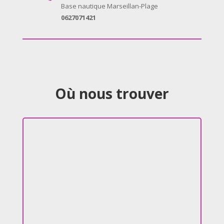
Base nautique Marseillan-Plage
0627071421
Où nous trouver