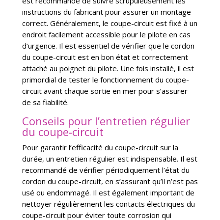
est recommandé de suivre scrupuleusement les
instructions du fabricant pour assurer un montage
correct. Généralement, le coupe-circuit est fixé à un
endroit facilement accessible pour le pilote en cas
d’urgence. Il est essentiel de vérifier que le cordon
du coupe-circuit est en bon état et correctement
attaché au poignet du pilote. Une fois installé, il est
primordial de tester le fonctionnement du coupe-
circuit avant chaque sortie en mer pour s’assurer
de sa fiabilité.
Conseils pour l’entretien régulier
du coupe-circuit
Pour garantir l’efficacité du coupe-circuit sur la
durée, un entretien régulier est indispensable. Il est
recommandé de vérifier périodiquement l’état du
cordon du coupe-circuit, en s’assurant qu’il n’est pas
usé ou endommagé. Il est également important de
nettoyer régulièrement les contacts électriques du
coupe-circuit pour éviter toute corrosion qui