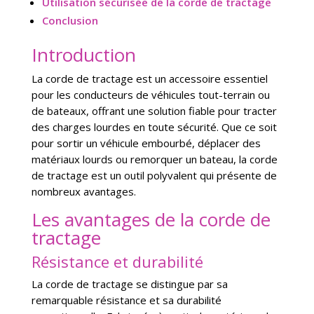
Utilisation sécurisée de la corde de tractage
Conclusion
Introduction
La corde de tractage est un accessoire essentiel
pour les conducteurs de véhicules tout-terrain ou
de bateaux, offrant une solution fiable pour tracter
des charges lourdes en toute sécurité. Que ce soit
pour sortir un véhicule embourbé, déplacer des
matériaux lourds ou remorquer un bateau, la corde
de tractage est un outil polyvalent qui présente de
nombreux avantages.
Les avantages de la corde de
tractage
Résistance et durabilité
La corde de tractage se distingue par sa
remarquable résistance et sa durabilité