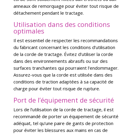
anneaux de remorquage pour éviter tout risque de
détachement pendant le tractage.
Utilisation dans des conditions
optimales
Il est essentiel de respecter les recommandations
du fabricant concernant les conditions d’utilisation
de la corde de tractage. Évitez d’utiliser la corde
dans des environnements abrasifs ou sur des
surfaces tranchantes qui pourraient l’endommager.
Assurez-vous que la corde est utilisée dans des
conditions de traction adaptées à sa capacité de
charge pour éviter tout risque de rupture.
Port de l’équipement de sécurité
Lors de l’utilisation de la corde de tractage, il est
recommandé de porter un équipement de sécurité
adéquat, tel qu’une paire de gants de protection
pour éviter les blessures aux mains en cas de