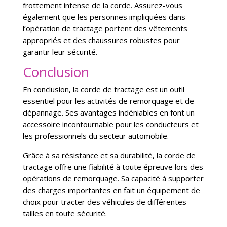
frottement intense de la corde. Assurez-vous
également que les personnes impliquées dans
l’opération de tractage portent des vêtements
appropriés et des chaussures robustes pour
garantir leur sécurité.
Conclusion
En conclusion, la corde de tractage est un outil
essentiel pour les activités de remorquage et de
dépannage. Ses avantages indéniables en font un
accessoire incontournable pour les conducteurs et
les professionnels du secteur automobile.
Grâce à sa résistance et sa durabilité, la corde de
tractage offre une fiabilité à toute épreuve lors des
opérations de remorquage. Sa capacité à supporter
des charges importantes en fait un équipement de
choix pour tracter des véhicules de différentes
tailles en toute sécurité.