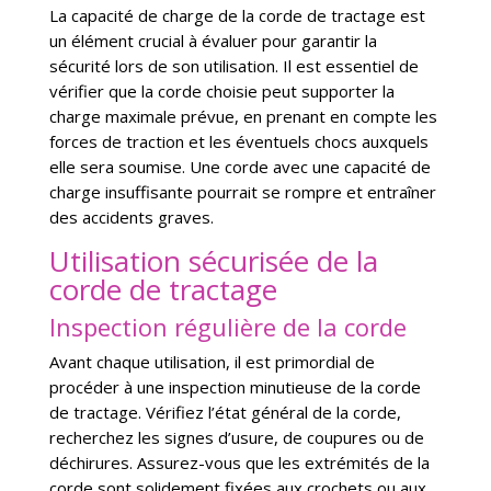
La capacité de charge de la corde de tractage est
un élément crucial à évaluer pour garantir la
sécurité lors de son utilisation. Il est essentiel de
vérifier que la corde choisie peut supporter la
charge maximale prévue, en prenant en compte les
forces de traction et les éventuels chocs auxquels
elle sera soumise. Une corde avec une capacité de
charge insuffisante pourrait se rompre et entraîner
des accidents graves.
Utilisation sécurisée de la
corde de tractage
Inspection régulière de la corde
Avant chaque utilisation, il est primordial de
procéder à une inspection minutieuse de la corde
de tractage. Vérifiez l’état général de la corde,
recherchez les signes d’usure, de coupures ou de
déchirures. Assurez-vous que les extrémités de la
corde sont solidement fixées aux crochets ou aux