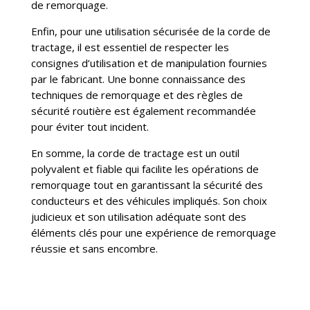
de remorquage.
Enfin, pour une utilisation sécurisée de la corde de
tractage, il est essentiel de respecter les
consignes d’utilisation et de manipulation fournies
par le fabricant. Une bonne connaissance des
techniques de remorquage et des règles de
sécurité routière est également recommandée
pour éviter tout incident.
En somme, la corde de tractage est un outil
polyvalent et fiable qui facilite les opérations de
remorquage tout en garantissant la sécurité des
conducteurs et des véhicules impliqués. Son choix
judicieux et son utilisation adéquate sont des
éléments clés pour une expérience de remorquage
réussie et sans encombre.