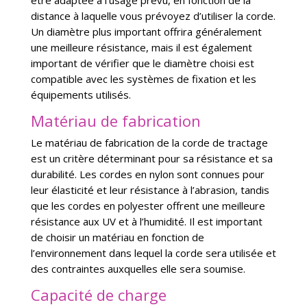
être adaptée à l’usage prévu, en fonction de la
distance à laquelle vous prévoyez d’utiliser la corde.
Un diamètre plus important offrira généralement
une meilleure résistance, mais il est également
important de vérifier que le diamètre choisi est
compatible avec les systèmes de fixation et les
équipements utilisés.
Matériau de fabrication
Le matériau de fabrication de la corde de tractage
est un critère déterminant pour sa résistance et sa
durabilité. Les cordes en nylon sont connues pour
leur élasticité et leur résistance à l’abrasion, tandis
que les cordes en polyester offrent une meilleure
résistance aux UV et à l’humidité. Il est important
de choisir un matériau en fonction de
l’environnement dans lequel la corde sera utilisée et
des contraintes auxquelles elle sera soumise.
Capacité de charge