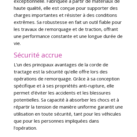
exceptionnelle. Fabriquée à partir de matériaux de
haute qualité, elle est conçue pour supporter des
charges importantes et résister à des conditions
extrêmes. Sa robustesse en fait un outil fiable pour
les travaux de remorquage et de traction, offrant
une performance constante et une longue durée de
vie.
Sécurité accrue
L’un des principaux avantages de la corde de
tractage est la sécurité qu’elle offre lors des
opérations de remorquage. Grâce à sa conception
spécifique et à ses propriétés anti-rupture, elle
permet d’éviter les accidents et les blessures
potentielles. Sa capacité à absorber les chocs et à
répartir la tension de manière uniforme garantit une
utilisation en toute sécurité, tant pour les véhicules
que pour les personnes impliquées dans
l’opération.