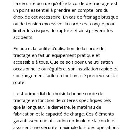
La sécurité accrue qu’offre la corde de tractage est
un point essentiel à prendre en compte lors du
choix de cet accessoire. En cas de freinage brusque
ou de tension excessive, la corde est conçue pour
limiter les risques de rupture et ainsi prévenir les
accidents.
En outre, la facilité d’utilisation de la corde de
tractage en fait un équipement pratique et
accessible à tous. Que ce soit pour une utilisation
occasionnelle ou régulière, son installation rapide et
son rangement facile en font un allié précieux sur la
route.
Il est primordial de choisir la bonne corde de
tractage en fonction de critères spécifiques tels
que la longueur, le diamètre, le matériau de
fabrication et la capacité de charge. Ces éléments
garantissent une utilisation optimale de la corde et
assurent une sécurité maximale lors des opérations