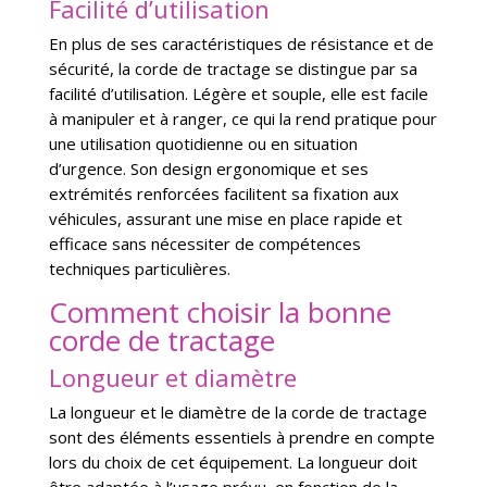
Facilité d’utilisation
En plus de ses caractéristiques de résistance et de
sécurité, la corde de tractage se distingue par sa
facilité d’utilisation. Légère et souple, elle est facile
à manipuler et à ranger, ce qui la rend pratique pour
une utilisation quotidienne ou en situation
d’urgence. Son design ergonomique et ses
extrémités renforcées facilitent sa fixation aux
véhicules, assurant une mise en place rapide et
efficace sans nécessiter de compétences
techniques particulières.
Comment choisir la bonne
corde de tractage
Longueur et diamètre
La longueur et le diamètre de la corde de tractage
sont des éléments essentiels à prendre en compte
lors du choix de cet équipement. La longueur doit