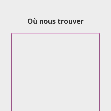
Où nous trouver