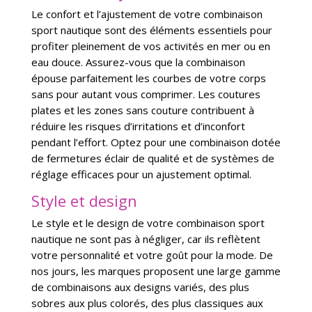
Le confort et l’ajustement de votre combinaison
sport nautique sont des éléments essentiels pour
profiter pleinement de vos activités en mer ou en
eau douce. Assurez-vous que la combinaison
épouse parfaitement les courbes de votre corps
sans pour autant vous comprimer. Les coutures
plates et les zones sans couture contribuent à
réduire les risques d’irritations et d’inconfort
pendant l’effort. Optez pour une combinaison dotée
de fermetures éclair de qualité et de systèmes de
réglage efficaces pour un ajustement optimal.
Style et design
Le style et le design de votre combinaison sport
nautique ne sont pas à négliger, car ils reflètent
votre personnalité et votre goût pour la mode. De
nos jours, les marques proposent une large gamme
de combinaisons aux designs variés, des plus
sobres aux plus colorés, des plus classiques aux