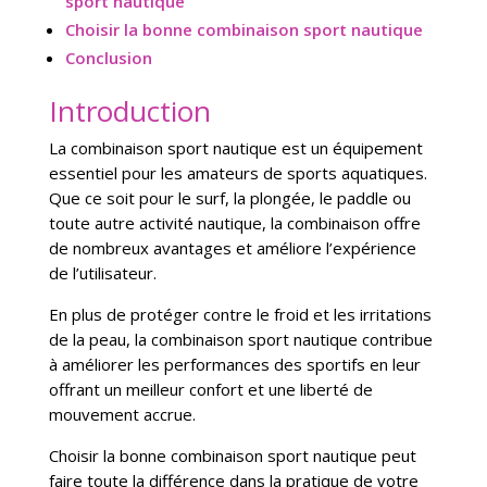
sport nautique
Choisir la bonne combinaison sport nautique
Conclusion
Introduction
La combinaison sport nautique est un équipement
essentiel pour les amateurs de sports aquatiques.
Que ce soit pour le surf, la plongée, le paddle ou
toute autre activité nautique, la combinaison offre
de nombreux avantages et améliore l’expérience
de l’utilisateur.
En plus de protéger contre le froid et les irritations
de la peau, la combinaison sport nautique contribue
à améliorer les performances des sportifs en leur
offrant un meilleur confort et une liberté de
mouvement accrue.
Choisir la bonne combinaison sport nautique peut
faire toute la différence dans la pratique de votre