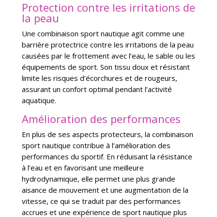
Protection contre les irritations de
la peau
Une combinaison sport nautique agit comme une
barrière protectrice contre les irritations de la peau
causées par le frottement avec l’eau, le sable ou les
équipements de sport. Son tissu doux et résistant
limite les risques d’écorchures et de rougeurs,
assurant un confort optimal pendant l’activité
aquatique.
Amélioration des performances
En plus de ses aspects protecteurs, la combinaison
sport nautique contribue à l’amélioration des
performances du sportif. En réduisant la résistance
à l’eau et en favorisant une meilleure
hydrodynamique, elle permet une plus grande
aisance de mouvement et une augmentation de la
vitesse, ce qui se traduit par des performances
accrues et une expérience de sport nautique plus