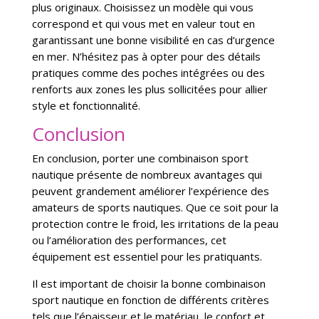
plus originaux. Choisissez un modèle qui vous
correspond et qui vous met en valeur tout en
garantissant une bonne visibilité en cas d’urgence
en mer. N’hésitez pas à opter pour des détails
pratiques comme des poches intégrées ou des
renforts aux zones les plus sollicitées pour allier
style et fonctionnalité.
Conclusion
En conclusion, porter une combinaison sport
nautique présente de nombreux avantages qui
peuvent grandement améliorer l’expérience des
amateurs de sports nautiques. Que ce soit pour la
protection contre le froid, les irritations de la peau
ou l’amélioration des performances, cet
équipement est essentiel pour les pratiquants.
Il est important de choisir la bonne combinaison
sport nautique en fonction de différents critères
tels que l’épaisseur et le matériau, le confort et