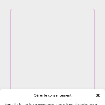
Gérer le consentement
Pour offrir les meilleures expériences, nous utilisons des technologies