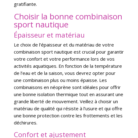
gratifiante.
Choisir la bonne combinaison
sport nautique
Épaisseur et matériau
Le choix de l’épaisseur et du matériau de votre
combinaison sport nautique est crucial pour garantir
votre confort et votre performance lors de vos
activités aquatiques. En fonction de la température
de l’eau et de la saison, vous devrez opter pour
une combinaison plus ou moins épaisse. Les
combinaisons en néoprène sont idéales pour offrir
une bonne isolation thermique tout en assurant une
grande liberté de mouvement. Veillez à choisir un
matériau de qualité qui résiste à l’usure et qui offre
une bonne protection contre les frottements et les
déchirures.
Confort et ajustement