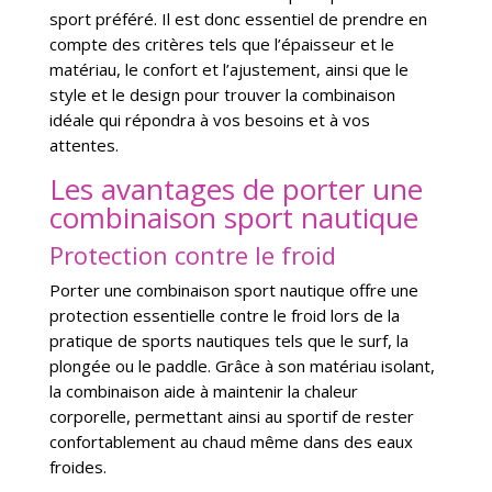
sport préféré. Il est donc essentiel de prendre en
compte des critères tels que l’épaisseur et le
matériau, le confort et l’ajustement, ainsi que le
style et le design pour trouver la combinaison
idéale qui répondra à vos besoins et à vos
attentes.
Les avantages de porter une
combinaison sport nautique
Protection contre le froid
Porter une combinaison sport nautique offre une
protection essentielle contre le froid lors de la
pratique de sports nautiques tels que le surf, la
plongée ou le paddle. Grâce à son matériau isolant,
la combinaison aide à maintenir la chaleur
corporelle, permettant ainsi au sportif de rester
confortablement au chaud même dans des eaux
froides.