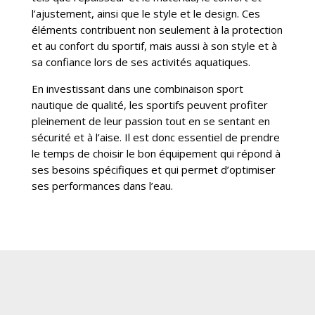
l’ajustement, ainsi que le style et le design. Ces
éléments contribuent non seulement à la protection
et au confort du sportif, mais aussi à son style et à
sa confiance lors de ses activités aquatiques.
En investissant dans une combinaison sport
nautique de qualité, les sportifs peuvent profiter
pleinement de leur passion tout en se sentant en
sécurité et à l’aise. Il est donc essentiel de prendre
le temps de choisir le bon équipement qui répond à
ses besoins spécifiques et qui permet d’optimiser
ses performances dans l’eau.