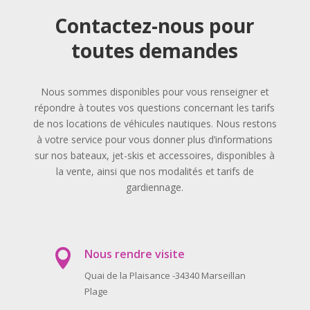
Contactez-nous pour
toutes demandes
Nous sommes disponibles pour vous renseigner et
répondre à toutes vos questions concernant les tarifs
de nos locations de véhicules nautiques. Nous restons
à votre service pour vous donner plus d’informations
sur nos bateaux, jet-skis et accessoires, disponibles à
la vente, ainsi que nos modalités et tarifs de
gardiennage.
Nous rendre visite

Quai de la Plaisance -34340 Marseillan
Plage