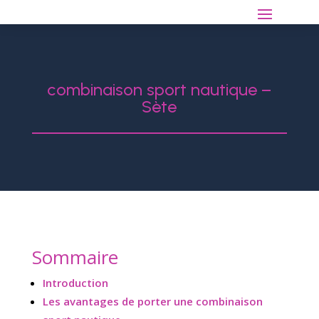
combinaison sport nautique –
Sète
Sommaire
Introduction
Les avantages de porter une combinaison