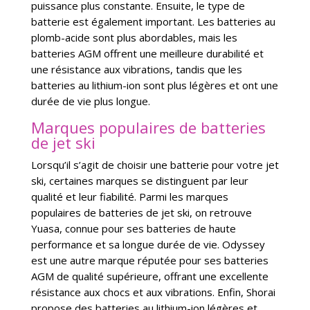
puissance plus constante. Ensuite, le type de
batterie est également important. Les batteries au
plomb-acide sont plus abordables, mais les
batteries AGM offrent une meilleure durabilité et
une résistance aux vibrations, tandis que les
batteries au lithium-ion sont plus légères et ont une
durée de vie plus longue.
Marques populaires de batteries
de jet ski
Lorsqu’il s’agit de choisir une batterie pour votre jet
ski, certaines marques se distinguent par leur
qualité et leur fiabilité. Parmi les marques
populaires de batteries de jet ski, on retrouve
Yuasa, connue pour ses batteries de haute
performance et sa longue durée de vie. Odyssey
est une autre marque réputée pour ses batteries
AGM de qualité supérieure, offrant une excellente
résistance aux chocs et aux vibrations. Enfin, Shorai
propose des batteries au lithium-ion légères et