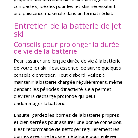
compactes, idéales pour les jet skis nécessitant
une puissance maximale dans un format réduit.
Entretien de la batterie de jet
ski
Conseils pour prolonger la durée
de vie de la batterie
Pour assurer une longue durée de vie à la batterie
de votre jet ski, il est essentiel de suivre quelques
conseils d’entretien. Tout d’abord, veillez à
maintenir la batterie chargée régulièrement, même
pendant les périodes d’inactivité. Cela permet
d’éviter la décharge profonde qui peut
endommager la batterie.
Ensuite, gardez les bornes de la batterie propres
et bien serrées pour assurer une bonne connexion.
Il est recommandé de nettoyer régulièrement les
bornes avec une brosse métallique pour enlever