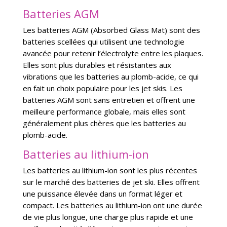
Batteries AGM
Les batteries AGM (Absorbed Glass Mat) sont des
batteries scellées qui utilisent une technologie
avancée pour retenir l’électrolyte entre les plaques.
Elles sont plus durables et résistantes aux
vibrations que les batteries au plomb-acide, ce qui
en fait un choix populaire pour les jet skis. Les
batteries AGM sont sans entretien et offrent une
meilleure performance globale, mais elles sont
généralement plus chères que les batteries au
plomb-acide.
Batteries au lithium-ion
Les batteries au lithium-ion sont les plus récentes
sur le marché des batteries de jet ski. Elles offrent
une puissance élevée dans un format léger et
compact. Les batteries au lithium-ion ont une durée
de vie plus longue, une charge plus rapide et une