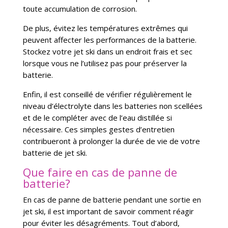
toute accumulation de corrosion.
De plus, évitez les températures extrêmes qui
peuvent affecter les performances de la batterie.
Stockez votre jet ski dans un endroit frais et sec
lorsque vous ne l’utilisez pas pour préserver la
batterie.
Enfin, il est conseillé de vérifier régulièrement le
niveau d’électrolyte dans les batteries non scellées
et de le compléter avec de l’eau distillée si
nécessaire. Ces simples gestes d’entretien
contribueront à prolonger la durée de vie de votre
batterie de jet ski.
Que faire en cas de panne de
batterie?
En cas de panne de batterie pendant une sortie en
jet ski, il est important de savoir comment réagir
pour éviter les désagréments. Tout d’abord,