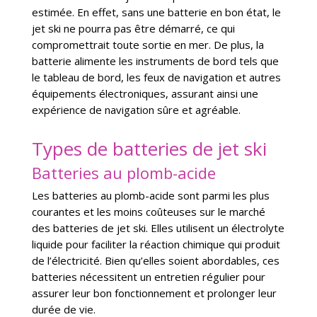
estimée. En effet, sans une batterie en bon état, le
jet ski ne pourra pas être démarré, ce qui
compromettrait toute sortie en mer. De plus, la
batterie alimente les instruments de bord tels que
le tableau de bord, les feux de navigation et autres
équipements électroniques, assurant ainsi une
expérience de navigation sûre et agréable.
Types de batteries de jet ski
Batteries au plomb-acide
Les batteries au plomb-acide sont parmi les plus
courantes et les moins coûteuses sur le marché
des batteries de jet ski. Elles utilisent un électrolyte
liquide pour faciliter la réaction chimique qui produit
de l’électricité. Bien qu’elles soient abordables, ces
batteries nécessitent un entretien régulier pour
assurer leur bon fonctionnement et prolonger leur
durée de vie.