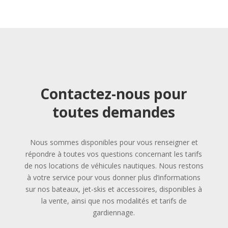
Contactez-nous pour
toutes demandes
Nous sommes disponibles pour vous renseigner et
répondre à toutes vos questions concernant les tarifs
de nos locations de véhicules nautiques. Nous restons
à votre service pour vous donner plus d’informations
sur nos bateaux, jet-skis et accessoires, disponibles à
la vente, ainsi que nos modalités et tarifs de
gardiennage.