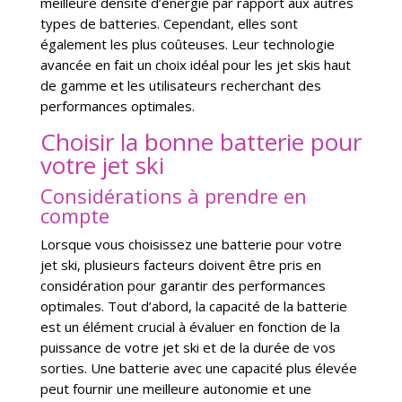
meilleure densité d’énergie par rapport aux autres
types de batteries. Cependant, elles sont
également les plus coûteuses. Leur technologie
avancée en fait un choix idéal pour les jet skis haut
de gamme et les utilisateurs recherchant des
performances optimales.
Choisir la bonne batterie pour
votre jet ski
Considérations à prendre en
compte
Lorsque vous choisissez une batterie pour votre
jet ski, plusieurs facteurs doivent être pris en
considération pour garantir des performances
optimales. Tout d’abord, la capacité de la batterie
est un élément crucial à évaluer en fonction de la
puissance de votre jet ski et de la durée de vos
sorties. Une batterie avec une capacité plus élevée
peut fournir une meilleure autonomie et une