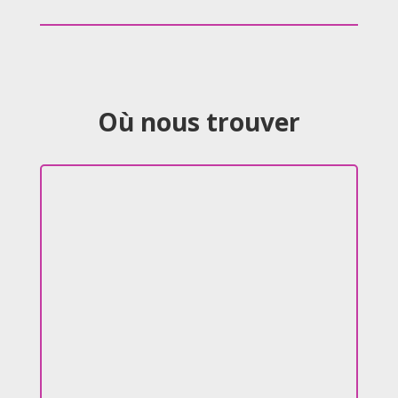
Où nous trouver