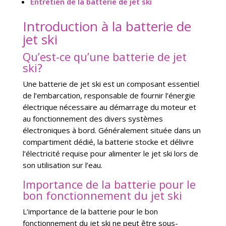
Entretien de la batterie de jet ski
Introduction à la batterie de
jet ski
Qu’est-ce qu’une batterie de jet
ski?
Une batterie de jet ski est un composant essentiel
de l’embarcation, responsable de fournir l’énergie
électrique nécessaire au démarrage du moteur et
au fonctionnement des divers systèmes
électroniques à bord. Généralement située dans un
compartiment dédié, la batterie stocke et délivre
l’électricité requise pour alimenter le jet ski lors de
son utilisation sur l’eau.
Importance de la batterie pour le
bon fonctionnement du jet ski
L’importance de la batterie pour le bon
fonctionnement du jet ski ne peut être sous-