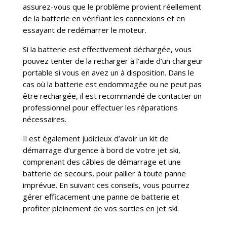
assurez-vous que le problème provient réellement
de la batterie en vérifiant les connexions et en
essayant de redémarrer le moteur.
Si la batterie est effectivement déchargée, vous
pouvez tenter de la recharger à l’aide d’un chargeur
portable si vous en avez un à disposition. Dans le
cas où la batterie est endommagée ou ne peut pas
être rechargée, il est recommandé de contacter un
professionnel pour effectuer les réparations
nécessaires.
Il est également judicieux d’avoir un kit de
démarrage d’urgence à bord de votre jet ski,
comprenant des câbles de démarrage et une
batterie de secours, pour pallier à toute panne
imprévue. En suivant ces conseils, vous pourrez
gérer efficacement une panne de batterie et
profiter pleinement de vos sorties en jet ski.